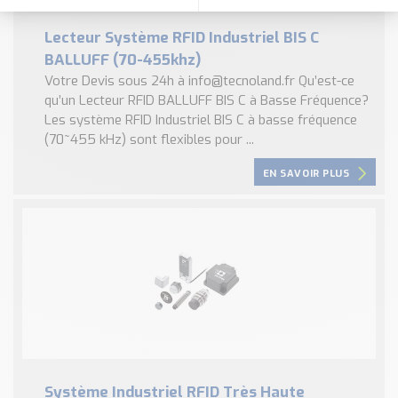
Lecteur Système RFID Industriel BIS C
BALLUFF (70-455khz)
Votre Devis sous 24h à info@tecnoland.fr Qu’est-ce
qu’un Lecteur RFID BALLUFF BIS C à Basse Fréquence?
Les système RFID Industriel BIS C à basse fréquence
(70~455 kHz) sont flexibles pour ...
EN SAVOIR PLUS
Système Industriel RFID Très Haute