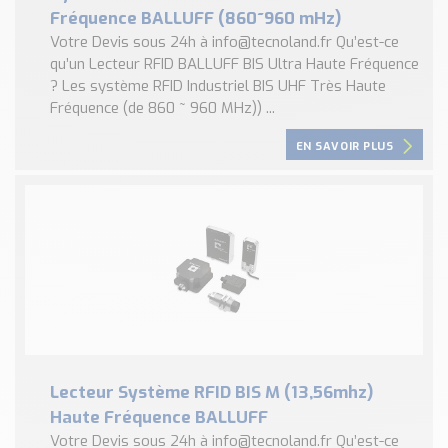
Fréquence BALLUFF (860~960 mHz)
Votre Devis sous 24h à info@tecnoland.fr Qu’est-ce
qu’un Lecteur RFID BALLUFF BIS Ultra Haute Fréquence
? Les système RFID Industriel BIS UHF Très Haute
Fréquence (de 860 ~ 960 MHz)) ...
EN SAVOIR PLUS
Lecteur Système RFID BIS M (13,56mhz)
Haute Fréquence BALLUFF
Votre Devis sous 24h à info@tecnoland.fr Qu’est-ce