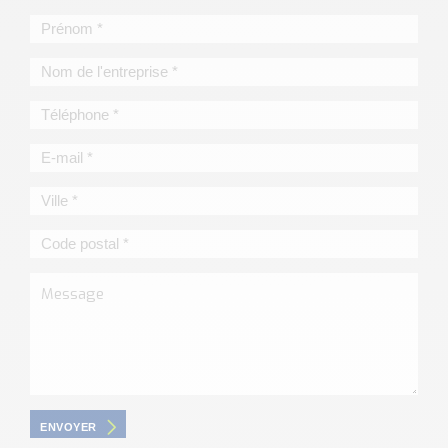
ENVOYER