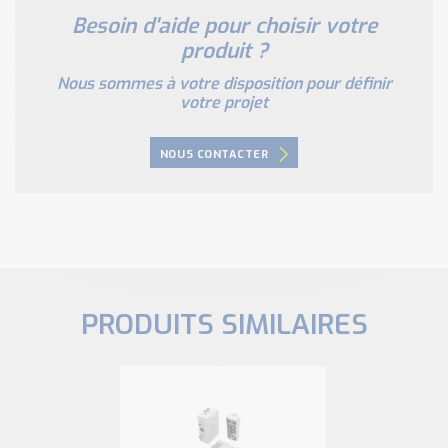
Besoin d'aide pour choisir votre
produit ?
Nous sommes à votre disposition pour définir
votre projet
NOUS CONTACTER
PRODUITS SIMILAIRES