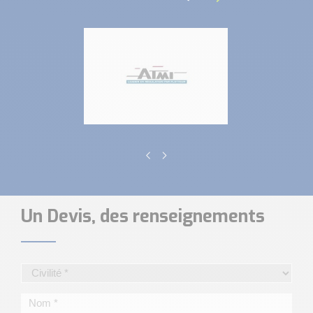
Un Devis, des renseignements