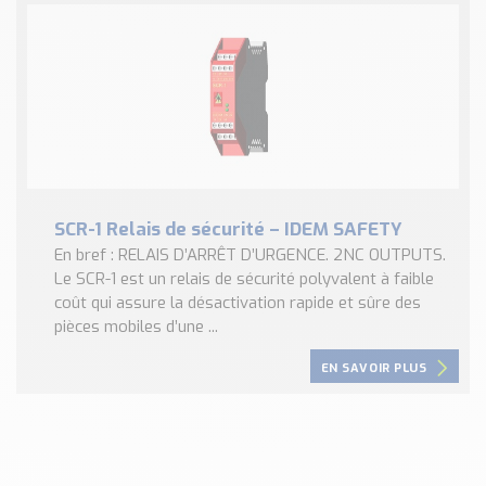
SCR-1 Relais de sécurité – IDEM SAFETY
En bref : RELAIS D’ARRÊT D’URGENCE. 2NC OUTPUTS.
Le SCR-1 est un relais de sécurité polyvalent à faible
coût qui assure la désactivation rapide et sûre des
pièces mobiles d’une ...
EN SAVOIR PLUS