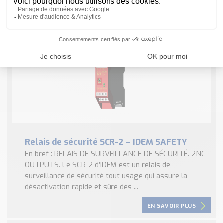
danger. Les ...
EN SAVOIR PLUS
Relais de sécurité SCR-2 – IDEM SAFETY
En bref : RELAIS DE SURVEILLANCE DE SÉCURITÉ. 2NC
OUTPUTS. Le SCR-2 d’IDEM est un relais de
surveillance de sécurité tout usage qui assure la
désactivation rapide et sûre des ...
EN SAVOIR PLUS