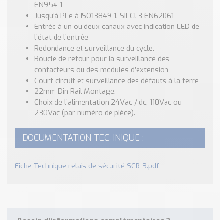
EN954-1
Jusqu’à PLe à ISO13849-1. SILCL3 EN62061
Entrée à un ou deux canaux avec indication LED de
l’état de l’entrée
Redondance et surveillance du cycle.
Boucle de retour pour la surveillance des
contacteurs ou des modules d’extension
Court-circuit et surveillance des défauts à la terre
22mm Din Rail Montage.
Choix de l’alimentation 24Vac / dc, 110Vac ou
230Vac (par numéro de pièce).
DOCUMENTATION TECHNIQUE :
Fiche Technique relais de sécurité SCR-3.pdf