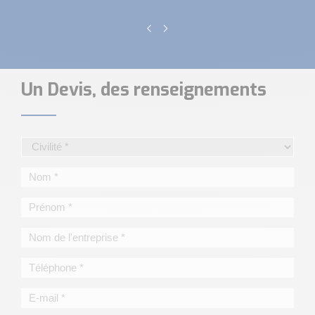
Un Devis, des renseignements