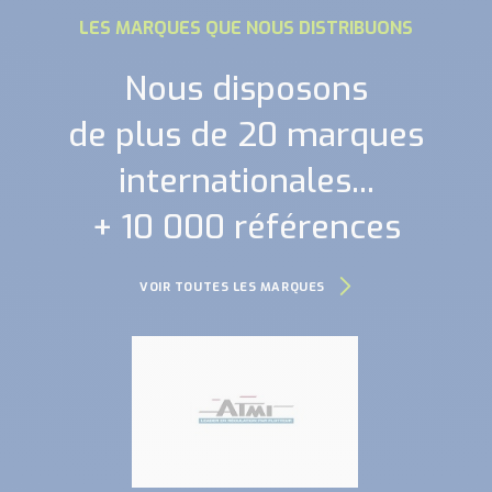
LES MARQUES QUE NOUS DISTRIBUONS
Nous disposons
de plus de 20 marques
internationales...
+ 10 000 références
VOIR TOUTES LES MARQUES