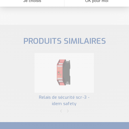
PRODUITS SIMILAIRES
relais de sécurité scr-3 -
idem safety