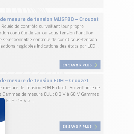
 de mesure de tension MUSF80 – Crouzet
: Relais de contrôle surveillant leur propre
ation contrôle de sur ou sous-tension Fonction
 sélectionnable contrôle de sur et sous-tension
ations réglables Indications des états par LED ...
EN SAVOIR PLUS
 de mesure de tension EUH – Crouzet
de mesure de Tension EUH En bref : Surveillance de
s Gammes de mesure EUL : 0,2 V à 60 V Gammes
e EUH : 15 V à ...
EN SAVOIR PLUS