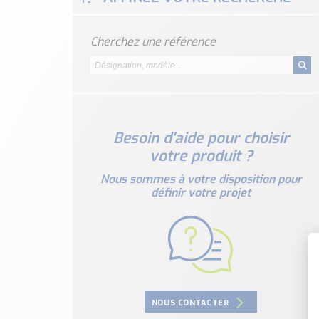
Cherchez une référence
Besoin d'aide pour choisir
votre produit ?
Nous sommes à votre disposition pour
définir votre projet
NOUS CONTACTER