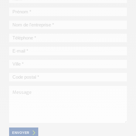
ENVOYER