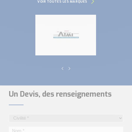
VOIR TOUTES LES MARQUES
Un Devis, des renseignements