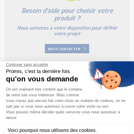
Besoin d'aide pour choisir votre
produit ?
Nous sommes à votre disposition pour définir
votre projet
NOUS CONTACTER
PRODUITS SIMILAIRES