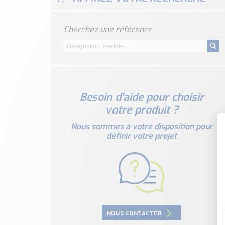
Cherchez une référence
Besoin d'aide pour choisir
votre produit ?
Nous sommes à votre disposition pour
définir votre projet
NOUS CONTACTER