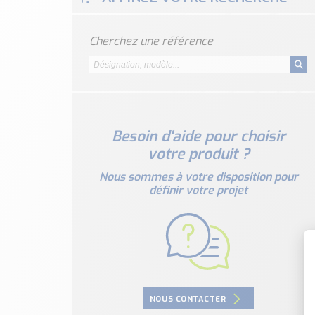
Cherchez une référence
Besoin d'aide pour choisir
votre produit ?
Nous sommes à votre disposition pour
définir votre projet
NOUS CONTACTER