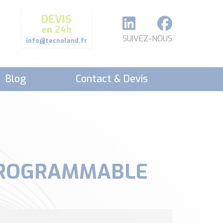
DEVIS
en 24h
SUIVEZ-NOUS
info@tecnoland.fr
Blog
Contact & Devis
 PROGRAMMABLE