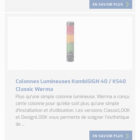
EN SAVOIR PLUS
Colonnes Lumineuses KombiSIGN 40 / KS40
Classic Werma
Plus qu'une simple colonne lumineuse, Werma a conçu
cette colonne pour qu'elle soit plus qu'une simple
d'installation et d'utilisation. Les versions ClassicLOOK
et DesignLOOK vous permette de soigner l'esthétique
de ...
EN SAVOIR PLUS