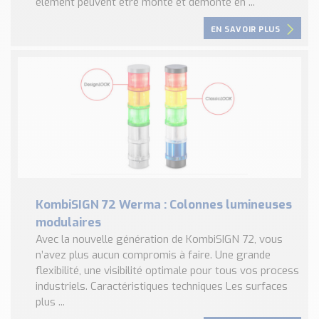
élément peuvent être monté et démonté en ...
EN SAVOIR PLUS
KombiSIGN 72 Werma : Colonnes lumineuses
modulaires
Avec la nouvelle génération de KombiSIGN 72, vous
n’avez plus aucun compromis à faire. Une grande
flexibilité, une visibilité optimale pour tous vos process
industriels. Caractéristiques techniques Les surfaces
plus ...