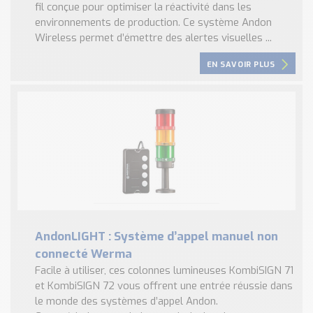
fil conçue pour optimiser la réactivité dans les
environnements de production. Ce système Andon
Wireless permet d’émettre des alertes visuelles ...
EN SAVOIR PLUS
AndonLIGHT : Système d’appel manuel non
connecté Werma
Facile à utiliser, ces colonnes lumineuses KombiSIGN 71
et KombiSIGN 72 vous offrent une entrée réussie dans
le monde des systèmes d’appel Andon.