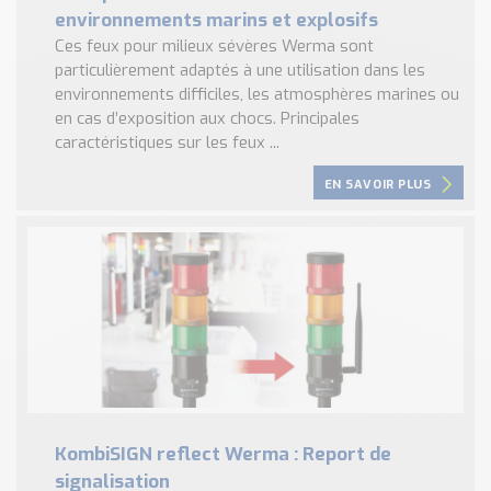
environnements marins et explosifs
Ces feux pour milieux sévères Werma sont
particulièrement adaptés à une utilisation dans les
environnements difficiles, les atmosphères marines ou
en cas d’exposition aux chocs. Principales
caractéristiques sur les feux ...
EN SAVOIR PLUS
KombiSIGN reflect Werma : Report de
signalisation