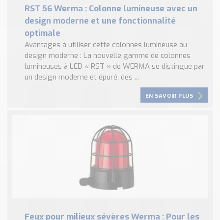
RST 56 Werma : Colonne lumineuse avec un
design moderne et une fonctionnalité
optimale
Avantages à utiliser cette colonnes lumineuse au
design moderne : La nouvelle gamme de colonnes
lumineuses à LED « RST » de WERMA se distingue par
un design moderne et épuré, des ...
EN SAVOIR PLUS
Feux pour milieux sévères Werma : Pour les