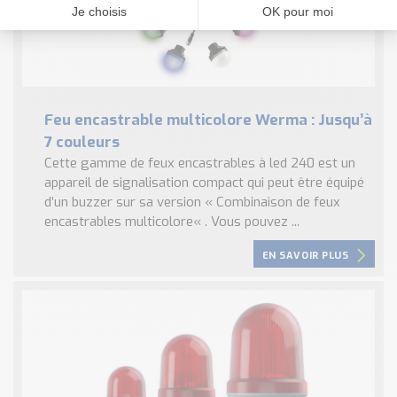
Feu encastrable multicolore Werma : Jusqu’à
7 couleurs
Cette gamme de feux encastrables à led 240 est un
appareil de signalisation compact qui peut être équipé
d’un buzzer sur sa version « Combinaison de feux
encastrables multicolore« . Vous pouvez ...
EN SAVOIR PLUS