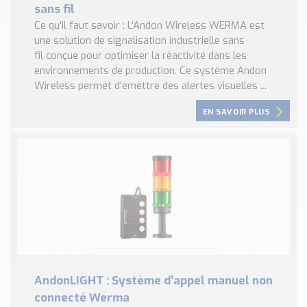
sans fil
Ce qu’il faut savoir : L’Andon Wireless WERMA est
une solution de signalisation industrielle sans
fil conçue pour optimiser la réactivité dans les
environnements de production. Ce système Andon
Wireless permet d’émettre des alertes visuelles ...
EN SAVOIR PLUS
AndonLIGHT : Système d’appel manuel non
connecté Werma