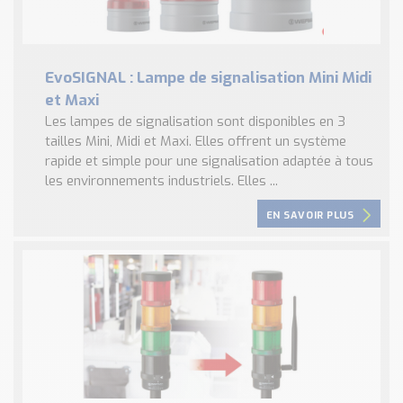
EvoSIGNAL : Lampe de signalisation Mini Midi
et Maxi
Les lampes de signalisation sont disponibles en 3
tailles Mini, Midi et Maxi. Elles offrent un système
rapide et simple pour une signalisation adaptée à tous
les environnements industriels. Elles ...
EN SAVOIR PLUS