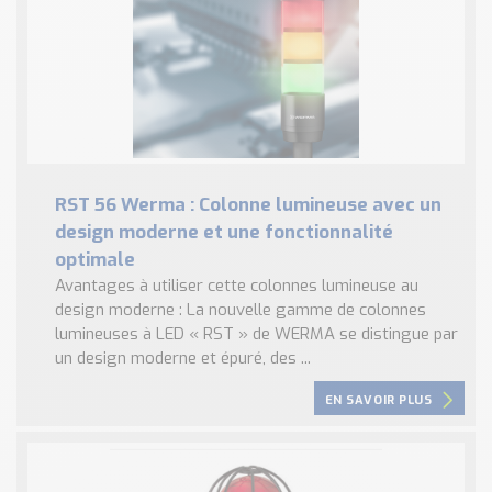
RST 56 Werma : Colonne lumineuse avec un
design moderne et une fonctionnalité
optimale
Avantages à utiliser cette colonnes lumineuse au
design moderne : La nouvelle gamme de colonnes
lumineuses à LED « RST » de WERMA se distingue par
un design moderne et épuré, des ...
EN SAVOIR PLUS