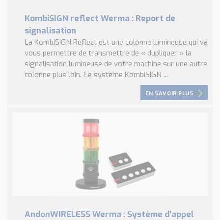
KombiSIGN reflect Werma : Report de
signalisation
La KombiSIGN Reflect est une colonne lumineuse qui va
vous permettre de transmettre de « dupliquer » la
signalisation lumineuse de votre machine sur une autre
colonne plus loin. Ce système KombiSIGN ...
EN SAVOIR PLUS
AndonWIRELESS Werma : Système d’appel