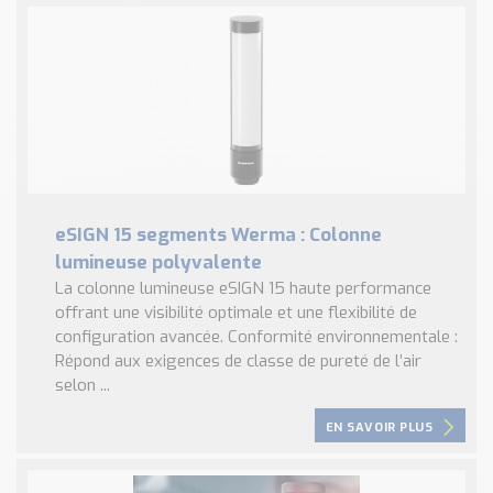
eSIGN 15 segments Werma : Colonne
lumineuse polyvalente
La colonne lumineuse eSIGN 15 haute performance
offrant une visibilité optimale et une flexibilité de
configuration avancée. Conformité environnementale :
Répond aux exigences de classe de pureté de l’air
selon ...
EN SAVOIR PLUS