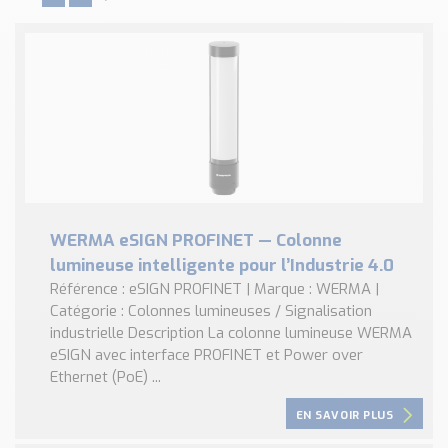
WERMA eSIGN PROFINET — Colonne
lumineuse intelligente pour l’Industrie 4.0
Référence : eSIGN PROFINET | Marque : WERMA |
Catégorie : Colonnes lumineuses / Signalisation
industrielle Description La colonne lumineuse WERMA
eSIGN avec interface PROFINET et Power over
Ethernet (PoE) ...
EN SAVOIR PLUS