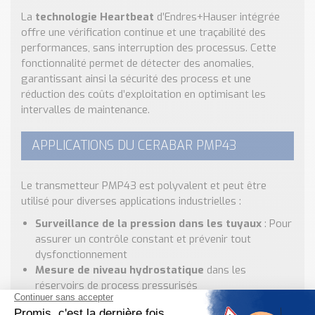
La
technologie Heartbeat
d’Endres+Hauser intégrée
offre une vérification continue et une traçabilité des
performances, sans interruption des processus. Cette
fonctionnalité permet de détecter des anomalies,
garantissant ainsi la sécurité des process et une
réduction des coûts d’exploitation en optimisant les
intervalles de maintenance.
APPLICATIONS DU CERABAR PMP43
Le transmetteur PMP43 est polyvalent et peut être
utilisé pour diverses applications industrielles :
Surveillance de la pression dans les tuyaux
: Pour
assurer un contrôle constant et prévenir tout
dysfonctionnement
Mesure de niveau hydrostatique
dans les
réservoirs de process pressurisés
Monitoring de process dans des espaces étroits