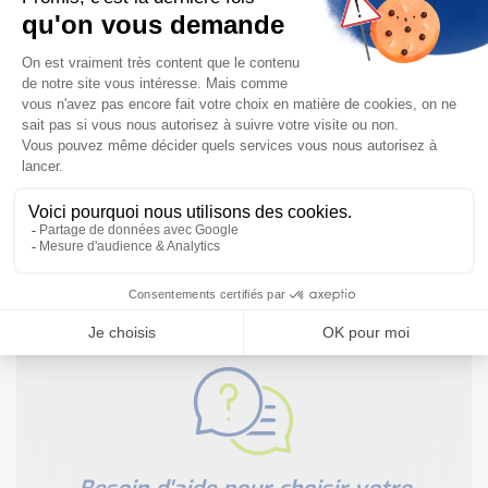
grâce à son design compact
Besoin d'informations complémentaires ?
Notre documentation technique est à votre disposition
NOUS CONTACTER
JE TÉLÉCHARGE