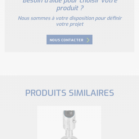
Besoin d'aide pour choisir votre
produit ?
Nous sommes à votre disposition pour définir
votre projet
NOUS CONTACTER
PRODUITS SIMILAIRES