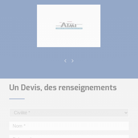
Un Devis, des renseignements