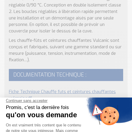
réglable 0/90 °C. Conception en double isolement classe
2. Les boucles réglables à libération rapide permettent
une installation et un démontage aisés par une seule
personne. En option, il est possible de prévoir un
couvercle pour isoler le dessus de la cuve.
Les chauffe-fûts et ceintures chauffantes Vulcanic sont
conçus et fabriqués, suivant une gamme standard ou sur
mesure (puissance, tension, instrumentation, mode de
fixation…).
DOCUMENTATION TECHNIQUE :
Fiche Technique Chauffe futs et ceintures chauffantes
vulcanic.pdf
Besoin d'informations complémentaires ?