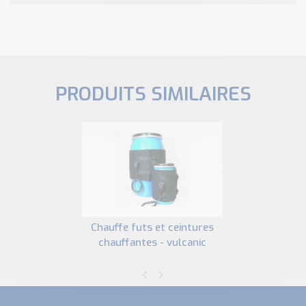
PRODUITS SIMILAIRES
chauffe futs et ceintures
chauffantes - vulcanic