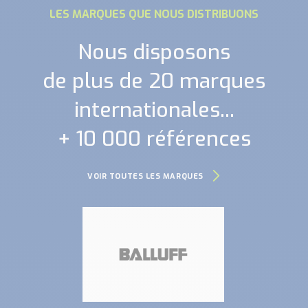
LES MARQUES QUE NOUS DISTRIBUONS
Nous disposons
de plus de 20 marques
internationales...
+ 10 000 références
VOIR TOUTES LES MARQUES