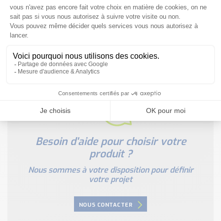
NOUS CONTACTER
Besoin d'aide pour choisir votre
produit ?
Nous sommes à votre disposition pour définir
votre projet
NOUS CONTACTER