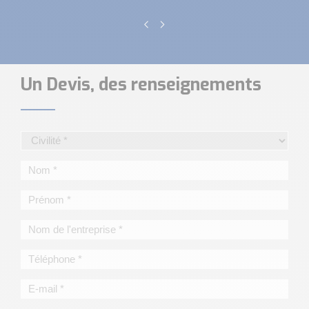
Un Devis, des renseignements