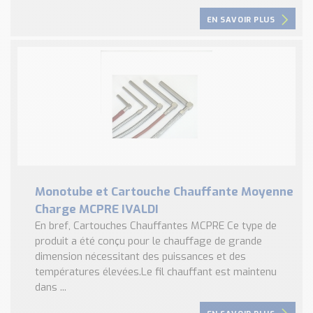
EN SAVOIR PLUS
Monotube et Cartouche Chauffante Moyenne
Charge MCPRE IVALDI
En bref, Cartouches Chauffantes MCPRE Ce type de
produit a été conçu pour le chauffage de grande
dimension nécessitant des puissances et des
températures élevées.Le fil chauffant est maintenu
dans ...