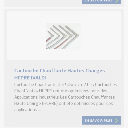
EN SAVOIR PLUS
Cartouche Chauffante Hautes Charges
HCPRE IVALDI
Cartouche Chauffante 0 à 50w / cm2 Les Cartouches
Chauffantes HCPRE ont été optimisées pour des
Applications Industriels Les Cartouches Chauffantes
Haute Charge (HCPRE) ont été optimisées pour des
applications ...
EN SAVOIR PLUS