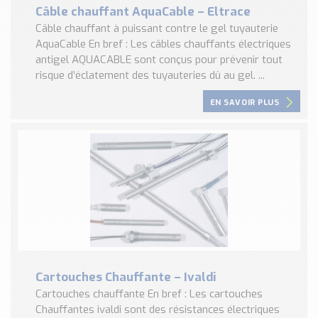
Câble chauffant AquaCable – Eltrace
Câble chauffant à puissant contre le gel tuyauterie
AquaCable En bref : Les câbles chauffants électriques
antigel AQUACABLE sont conçus pour prévenir tout
risque d’éclatement des tuyauteries dû au gel. ...
EN SAVOIR PLUS
Cartouches Chauffante – Ivaldi
Cartouches chauffante En bref : Les cartouches
Chauffantes ivaldi sont des résistances électriques