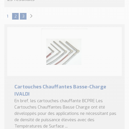
1
2
3
Cartouches Chauffantes Basse-Charge
IVALDI
En bref, les cartouches chauffante BCPRE Les
Cartouches Chauffantes Basse Charge ont été
développés pour des applications ne nécessitant pas
de densité de puissance élevées avec des
Températures de Surface ...