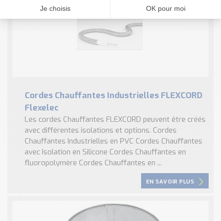
Cordes Chauffantes Industrielles FLEXCORD
Flexelec
Les cordes Chauffantes FLEXCORD peuvent être créés
avec différentes isolations et options. Cordes
Chauffantes Industrielles en PVC Cordes Chauffantes
avec Isolation en Silicone Cordes Chauffantes en
fluoropolymère Cordes Chauffantes en ...
EN SAVOIR PLUS