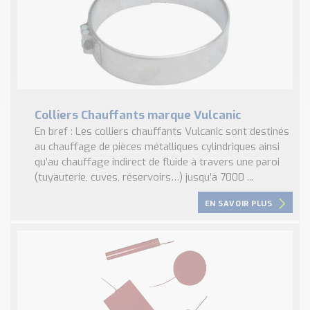
Colliers Chauffants marque Vulcanic
En bref : Les colliers chauffants Vulcanic sont destinés
au chauffage de pièces métalliques cylindriques ainsi
qu’au chauffage indirect de fluide à travers une paroi
(tuyauterie, cuves, réservoirs…) jusqu’à 7000 ...
EN SAVOIR PLUS