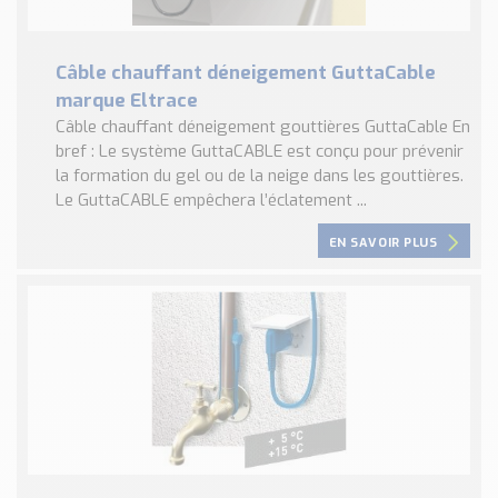
Câble chauffant déneigement GuttaCable
marque Eltrace
Câble chauffant déneigement gouttières GuttaCable En
bref : Le système GuttaCABLE est conçu pour prévenir
la formation du gel ou de la neige dans les gouttières.
Le GuttaCABLE empêchera l’éclatement ...
EN SAVOIR PLUS