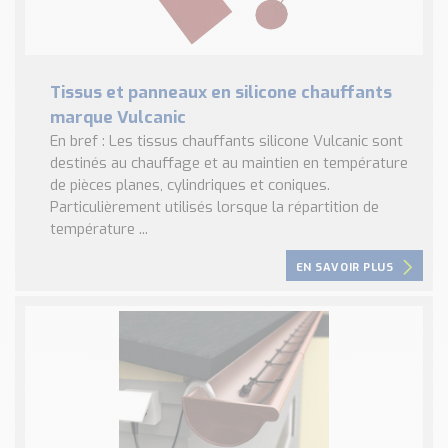
Tissus et panneaux en silicone chauffants
marque Vulcanic
En bref : Les tissus chauffants silicone Vulcanic sont
destinés au chauffage et au maintien en température
de pièces planes, cylindriques et coniques.
Particulièrement utilisés lorsque la répartition de
température ...
EN SAVOIR PLUS