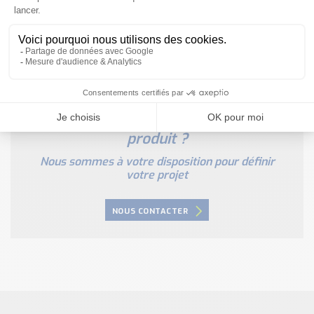
Besoin d'aide pour choisir votre
produit ?
Nous sommes à votre disposition pour définir
votre projet
NOUS CONTACTER