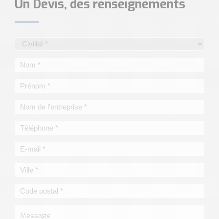
Un Devis, des renseignements