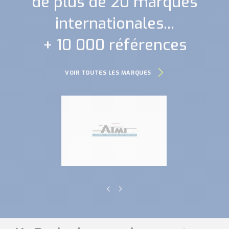
de plus de 20 marques
internationales...
+ 10 000 références
VOIR TOUTES LES MARQUES