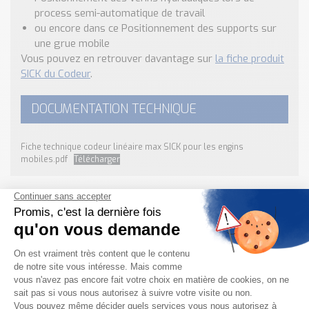
process semi-automatique de travail
ou encore dans ce
Positionnement des supports sur
une grue mobile
Vous pouvez en retrouver davantage sur
la fiche produit
SICK du Codeur
.
DOCUMENTATION TECHNIQUE
Fiche technique codeur linéaire max SICK pour les engins
mobiles.pdf
Télécharger
Besoin d'informations complémentaires ?
NOUS CONTACTER