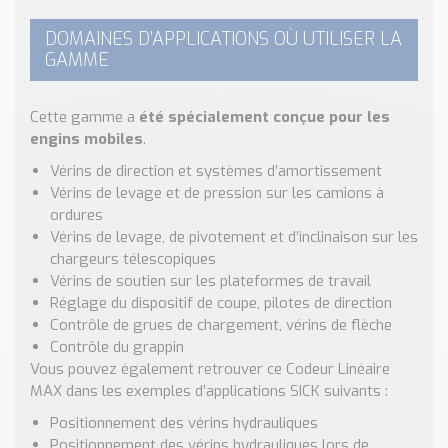
DOMAINES D’APPLICATIONS OÙ UTILISER LA
GAMME
Cette gamme a
été spécialement conçue pour les
engins mobiles
.
Vérins de direction et systèmes d’amortissement
Vérins de levage et de pression sur les camions à
ordures
Vérins de levage, de pivotement et d’inclinaison sur les
chargeurs télescopiques
Vérins de soutien sur les plateformes de travail
Réglage du dispositif de coupe, pilotes de direction
Contrôle de grues de chargement, vérins de flèche
Contrôle du grappin
Vous pouvez également retrouver ce Codeur Linéaire
MAX dans les exemples d’applications SICK suivants :
Positionnement des vérins hydrauliques
Positionnement des vérins hydrauliques lors de