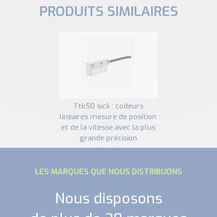
PRODUITS SIMILAIRES
ttk50 sick : codeurs
linéaires mesure de position
et de la vitesse avec la plus
grande précision
LES MARQUES QUE NOUS DISTRIBUONS
Nous disposons