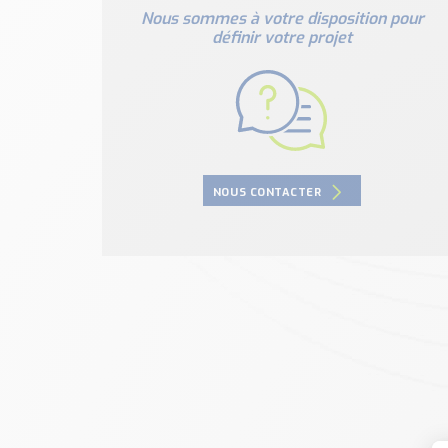
Nous sommes à votre disposition pour
définir votre projet
NOUS CONTACTER