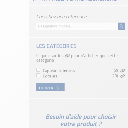
Cherchez une référence
LES CATÉGORIES
Cliquez sur les
pour n'afficher que cette
catégorie
capteurs intertiels
(3)
codeurs
(28)
FILTRER
Besoin d'aide pour choisir
votre produit ?