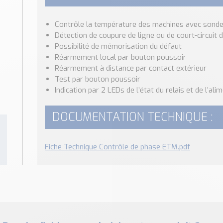
Contrôle la température des machines avec sond
Détection de coupure de ligne ou de court-circuit
Possibilité de mémorisation du défaut
Réarmement local par bouton poussoir
Réarmement à distance par contact extérieur
Test par bouton poussoir
Indication par 2 LEDs de l’état du relais et de l’ali
DOCUMENTATION TECHNIQUE :
Fiche Technique Contrôle de phase ETM.pdf