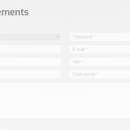
nements