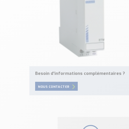
Besoin d'informations complémentaires ?
NOUS CONTACTER