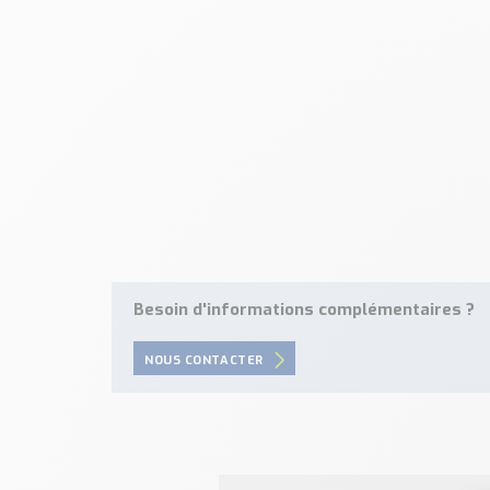
Besoin d'informations complémentaires ?
NOUS CONTACTER