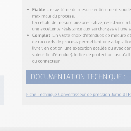
Fiable :
Le système de mesure entièrement soudé ne
maximale du process.
La cellule de mesure piézorésisitive, résistance à 
une excellente résistance aux surcharges et une st
Complet :
Un vaste choix d’étendues de mesure et
de raccords de process permettent une adaptation 
livrer, en option, une exécution scellée ou avec dér
valeur fin d’étendue). Indice de protection jusqu’à
du connecteur.
DOCUMENTATION TECHNIQUE :
Fiche Technique Convertisseur de pression Jumo dT