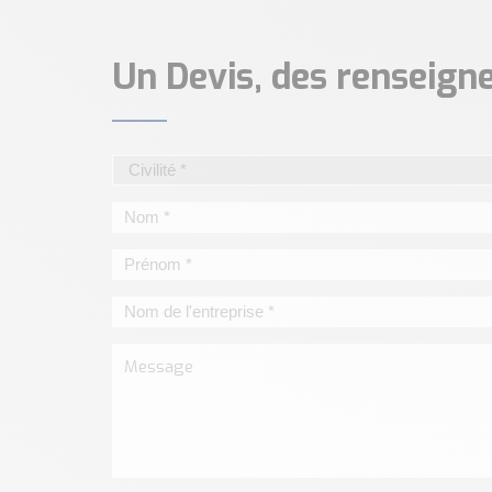
Un Devis, des renseig