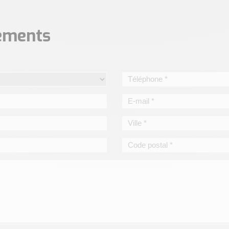
nements