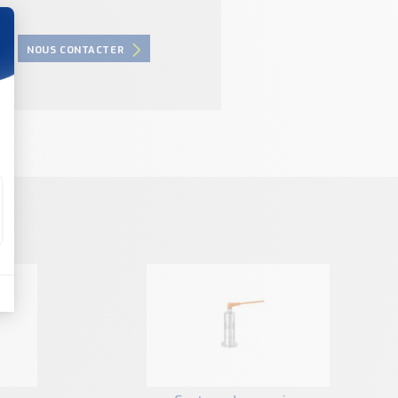
NOUS CONTACTER