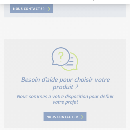
NOUS CONTACTER
Besoin d'aide pour choisir votre
produit ?
Nous sommes à votre disposition pour définir
votre projet
NOUS CONTACTER