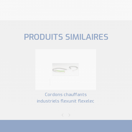
PRODUITS SIMILAIRES
cordons chauffants
industriels flexunit flexelec