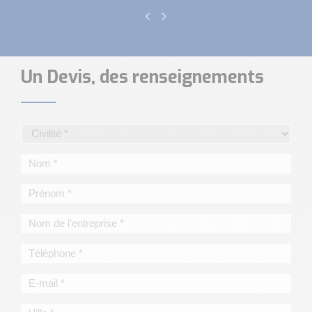
Un Devis, des renseignements