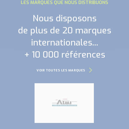
LES MARQUES QUE NOUS DISTRIBUONS
Nous disposons
de plus de 20 marques
internationales...
+ 10 000 références
VOIR TOUTES LES MARQUES