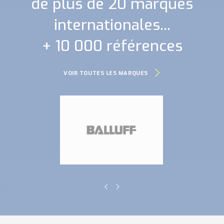
de plus de 20 marques
internationales...
+ 10 000 références
VOIR TOUTES LES MARQUES