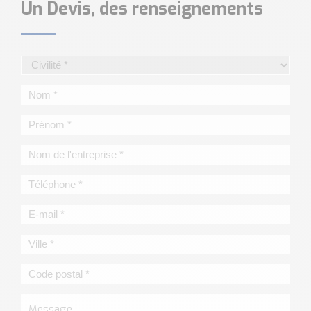
Un Devis, des renseignements