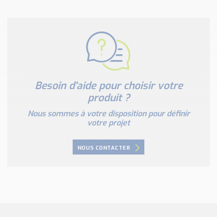
Besoin d'aide pour choisir votre
produit ?
Nous sommes à votre disposition pour définir
votre projet
NOUS CONTACTER