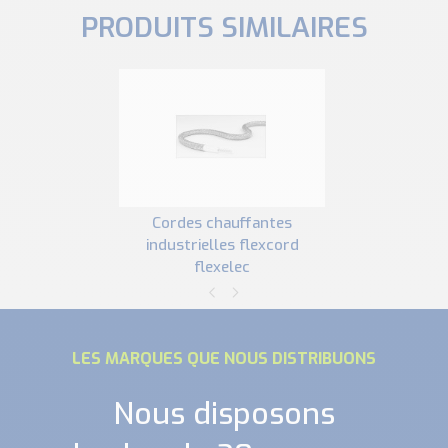
PRODUITS SIMILAIRES
cordes chauffantes
industrielles flexcord
flexelec
LES MARQUES QUE NOUS DISTRIBUONS
Nous disposons