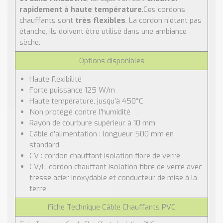
rapidement à haute température
.Ces cordons
chauffants sont
très flexibles
. La cordon n’étant pas
étanche, ils doivent être utilisé dans une ambiance
sèche.
Options disponibles
Haute flexibilité
Forte puissance 125 W/m
Haute température, jusqu’à 450°C
Non protégé contre l’humidité
Rayon de courbure supérieur à 10 mm
Câble d’alimentation : longueur 500 mm en
standard
CV : cordon chauffant isolation fibre de verre
CV/I : cordon chauffant isolation fibre de verre avec
tresse acier inoxydable et conducteur de mise à la
terre
Fiche Technique Câble Chauffants PVC