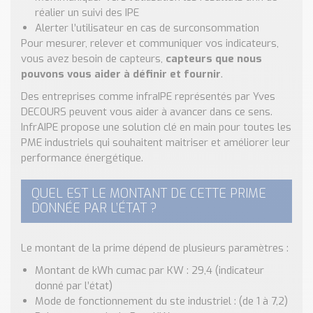
réalier un suivi des IPE
Alerter l’utilisateur en cas de surconsommation
Pour mesurer, relever et communiquer vos indicateurs,
vous avez besoin de capteurs,
capteurs que nous
pouvons vous aider à définir et fournir
.
Des entreprises comme infraIPE représentés par Yves
DECOURS peuvent vous aider à avancer dans ce sens.
InfrAIPE propose une solution clé en main pour toutes les
PME industriels qui souhaitent maitriser et améliorer leur
performance énergétique.
QUEL EST LE MONTANT DE CETTE PRIME
DONNÉE PAR L’ÉTAT ?
Le montant de la prime dépend de plusieurs paramètres :
Montant de kWh cumac par KW : 29,4 (indicateur
donné par l’état)
Mode de fonctionnement du ste industriel : (de 1 à 7,2)