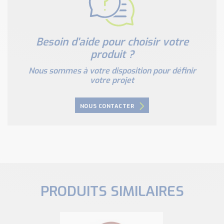
Besoin d'aide pour choisir votre
produit ?
Nous sommes à votre disposition pour définir
votre projet
NOUS CONTACTER
PRODUITS SIMILAIRES