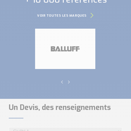
VOIR TOUTES LES MARQUES
Un Devis, des renseignements