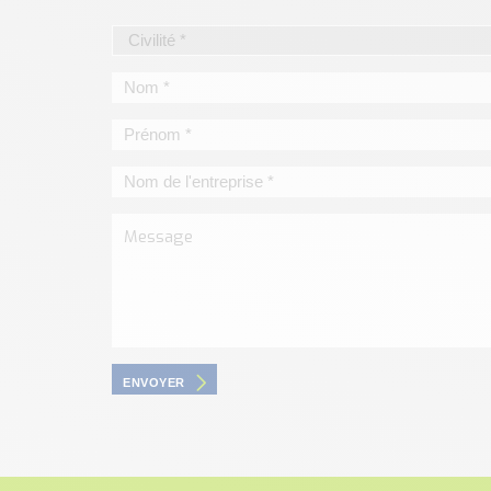
ENVOYER