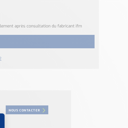
lement après consultation du fabricant ifm
2
NOUS CONTACTER