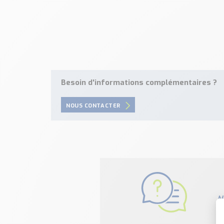
Besoin d'informations complémentaires ?
NOUS CONTACTER
N