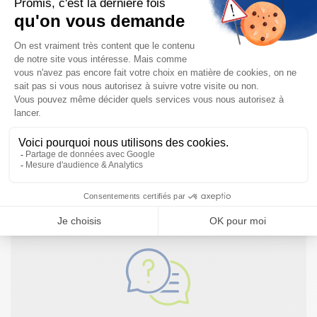
Aucune ouverture de boîtier requise
Besoin d'informations complémentaires ?
Notre documentation technique est à votre disposition
NOUS CONTACTER
JE TÉLÉCHARGE