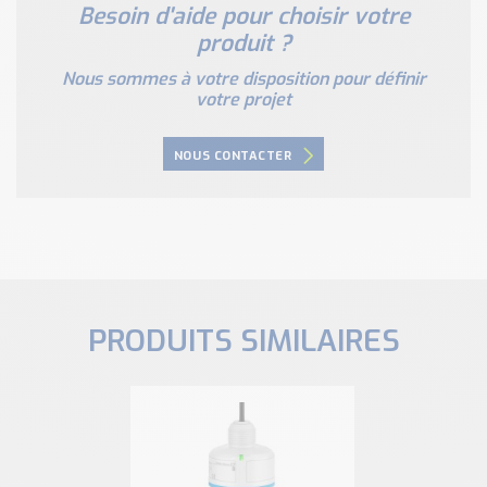
Besoin d'aide pour choisir votre
produit ?
Nous sommes à votre disposition pour définir
votre projet
NOUS CONTACTER
PRODUITS SIMILAIRES