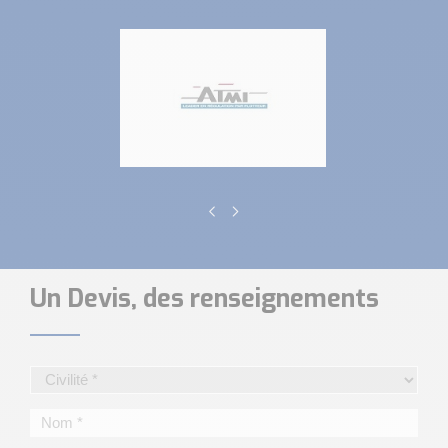
Un Devis, des renseignements