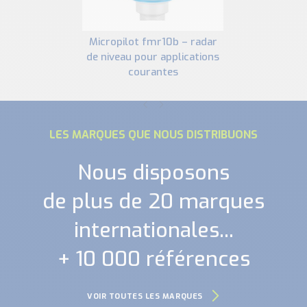
micropilot fmr10b – radar
de niveau pour applications
courantes
LES MARQUES QUE NOUS DISTRIBUONS
Nous disposons
de plus de 20 marques
internationales...
+ 10 000 références
VOIR TOUTES LES MARQUES