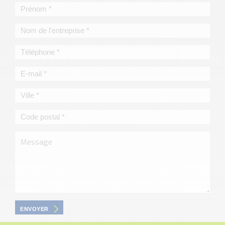
ENVOYER