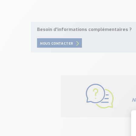
Besoin d'informations complémentaires ?
NOUS CONTACTER
N