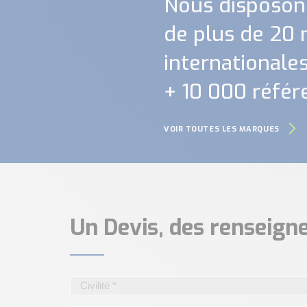
Nous disposon
de plus de 20
internationales.
+ 10 000 référ
VOIR TOUTES LES MARQUES
Un Devis, des renseig