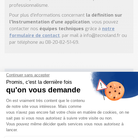
professionnalisme.
Pour plus d’informations concernant
la définition sur
l’Instrumentation d’une application
, vous pouvez
contacter nos
équipes techniques
grâce à
notre
formulaire de contact
, par mail à info@tecnoland.fr ou
par téléphone au 08-20-82-51-69.
Besoin d'informations complémentaires ?
NOUS CONTACTER