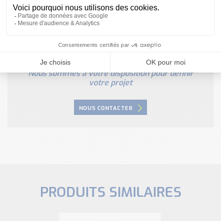
Besoin d'aide pour choisir votre
produit ?
Nous sommes à votre disposition pour définir
votre projet
NOUS CONTACTER
PRODUITS SIMILAIRES