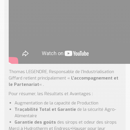
Thomas LEGENDRE, Responsable de l’Industrialisation
Giffard retient principalement «
L’accompagnement et
le Partenariat
« .
Pour résumer, les Résultats et Avantages :
Augmentation de la capacité de Production
Traçabilité Total et Garantie
de la sécurité Agro-
Alimentaire
Garantie des goûts
des sirops et odeur des sirops
Merci à Hydrotherm et Endress+Hauser pour leur