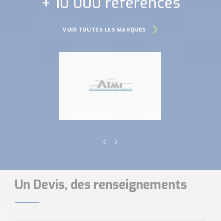
+ 10 000 références
VOIR TOUTES LES MARQUES
Un Devis, des renseignements