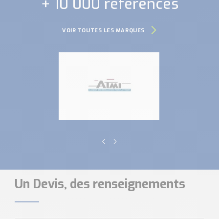
+ 10 000 références
VOIR TOUTES LES MARQUES
Un Devis, des renseignements