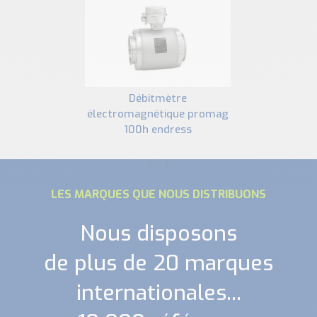
débitmètre
électromagnétique promag
100h endress
LES MARQUES QUE NOUS DISTRIBUONS
Nous disposons
de plus de 20 marques
internationales...