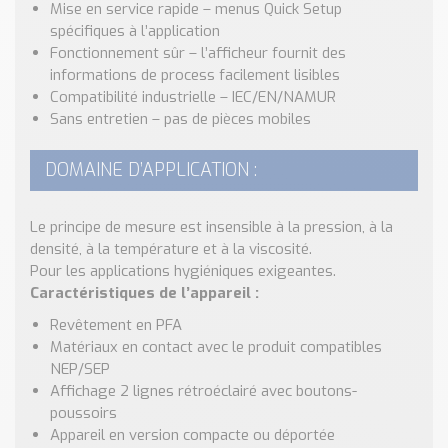
Mise en service rapide – menus Quick Setup
spécifiques à l’application
Fonctionnement sûr – l’afficheur fournit des
informations de process facilement lisibles
Compatibilité industrielle – IEC/EN/NAMUR
Sans entretien – pas de pièces mobiles
DOMAINE D’APPLICATION :
Le principe de mesure est insensible à la pression, à la
densité, à la température et à la viscosité.
Pour les applications hygiéniques exigeantes.
Caractéristiques de l’appareil :
Revêtement en PFA
Matériaux en contact avec le produit compatibles
NEP/SEP
Affichage 2 lignes rétroéclairé avec boutons-
poussoirs
Appareil en version compacte ou déportée