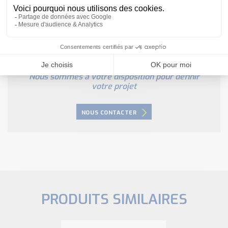
Besoin d'aide pour choisir votre
produit ?
Nous sommes à votre disposition pour définir
votre projet
NOUS CONTACTER
PRODUITS SIMILAIRES