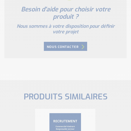
Besoin d'aide pour choisir votre
produit ?
Nous sommes à votre disposition pour définir
votre projet
NOUS CONTACTER
PRODUITS SIMILAIRES