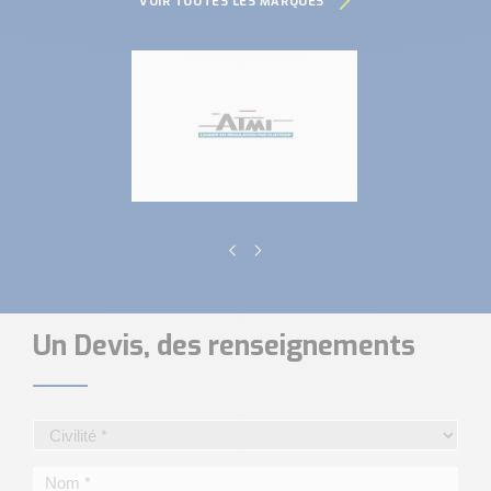
VOIR TOUTES LES MARQUES
Un Devis, des renseignements