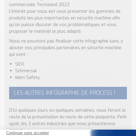
commerciale Tecnoland 2023
L’intérêt pour nous est vous présenter les gammes de
produits les plus importantes en sécurité machine afin
qu’on puisse discuter de vos problématiques et vous
proposer le matériel le plus adapté.
Nous ne pouvions pas finaliser cette infographie sans y
ajouter nos principales partenaires en sécurité machine
qui sont :
SICK
Schmersal
Idem Safety
LES AUTRES INFOGRAPHIE DE PROCESS !
D’ici quelques jours ou quelques semaines, nous feront le
reste de la présentation du reste de cette plaquette. Petit
spoil, les 3 autres industries que nous présenterons
seront :