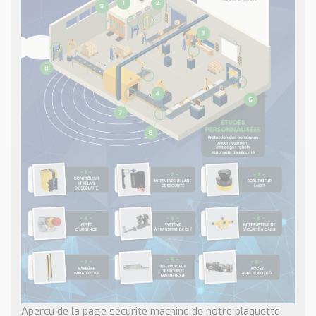
Aperçu de la page sécurité machine de notre plaquette