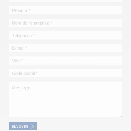
ENVOYER