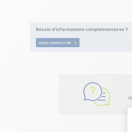
Besoin d'informations complémentaires ?
NOUS CONTACTER
N