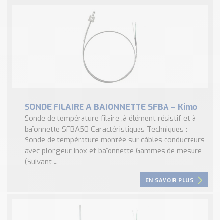
SONDE FILAIRE A BAIONNETTE SFBA – Kimo
Sonde de température filaire ,à élément résistif et à
baïonnette SFBA50 Caractéristiques Techniques :
Sonde de température montée sur câbles conducteurs
avec plongeur inox et baïonnette Gammes de mesure
(Suivant ...
EN SAVOIR PLUS