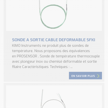
SONDE A SORTIE CABLE DEFORMABLE SFKI
KIMO Instruments ne produit plus de sondes de
température. Nous proposons des équivalences
en PROSENSOR . Sonde de température thermocouple
avec plongeur inox ou chemisé déformable et sortie
filaire Caractéristiques Techniques : ...
EN SAVOIR PLUS