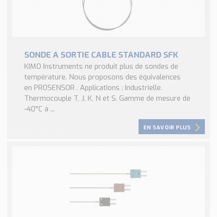
SONDE A SORTIE CABLE STANDARD SFK
KIMO Instruments ne produit plus de sondes de
température. Nous proposons des équivalences
en PROSENSOR . Applications : Industrielle.
Thermocouple T, J, K, N et S. Gamme de mesure de
-40°C à ...
EN SAVOIR PLUS