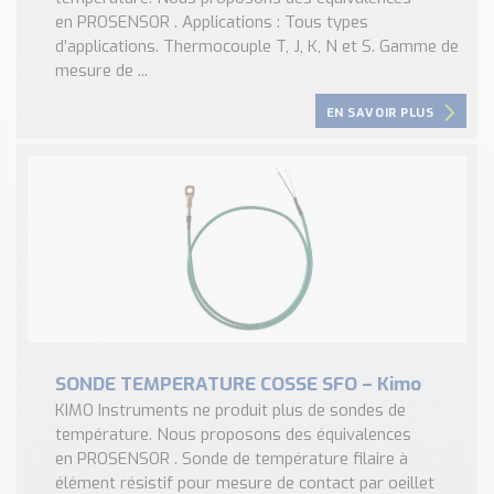
en PROSENSOR . Applications : Tous types
d’applications. Thermocouple T, J, K, N et S. Gamme de
mesure de ...
EN SAVOIR PLUS
SONDE TEMPERATURE COSSE SFO – Kimo
KIMO Instruments ne produit plus de sondes de
température. Nous proposons des équivalences
en PROSENSOR . Sonde de température filaire à
élément résistif pour mesure de contact par oeillet