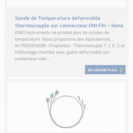
Sonde de Température déformable
thermocouple sur connecteur DIN FKI – Kimo
KIMO Instruments ne produit plus de sondes de
température. Nous proposons des équivalences
en PROSENSOR . Propriétés : Thermocouple T, J, K, S et
N.Montage chemisé avec gaine déformable sur
connecteur mini ...
EN SAVOIR PLUS