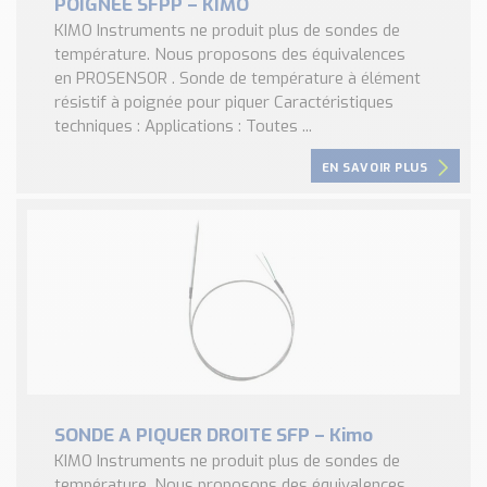
POIGNEE SFPP – KIMO
KIMO Instruments ne produit plus de sondes de
température. Nous proposons des équivalences
en PROSENSOR . Sonde de température à élément
résistif à poignée pour piquer Caractéristiques
techniques : Applications : Toutes ...
EN SAVOIR PLUS
SONDE A PIQUER DROITE SFP – Kimo
KIMO Instruments ne produit plus de sondes de
température. Nous proposons des équivalences