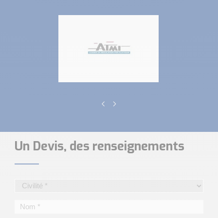
Un Devis, des renseignements