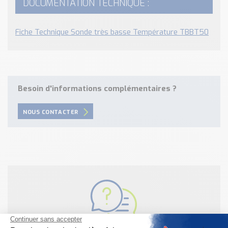
DOCUMENTATION TECHNIQUE :
Fiche Technique Sonde très basse Température TBBT50
Besoin d'informations complémentaires ?
NOUS CONTACTER