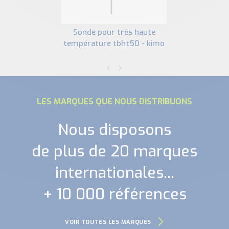
sonde pour très haute
température tbht50 - kimo
LES MARQUES QUE NOUS DISTRIBUONS
Nous disposons
de plus de 20 marques
internationales...
+ 10 000 références
VOIR TOUTES LES MARQUES