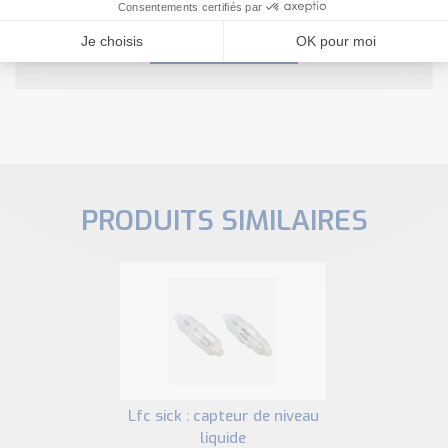
NOUS CONTACTER
PRODUITS SIMILAIRES
lfc sick : capteur de niveau
liquide