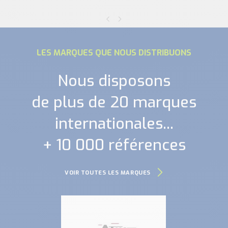
LES MARQUES QUE NOUS DISTRIBUONS
Nous disposons
de plus de 20 marques
internationales...
+ 10 000 références
VOIR TOUTES LES MARQUES