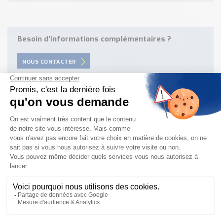
Besoin d'informations complémentaires ?
NOUS CONTACTER
Besoin d'aide pour choisir votre
produit ?
Nous sommes à votre disposition pour définir
votre projet