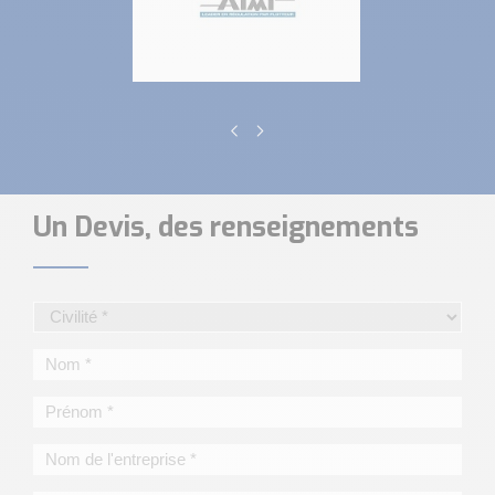
Un Devis, des renseignements