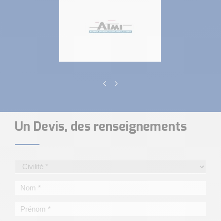
Un Devis, des renseignements