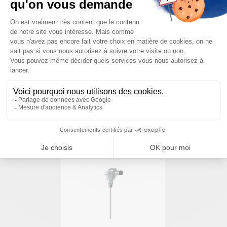
Nous sommes à votre disposition pour définir
votre projet
NOUS CONTACTER
PRODUITS SIMILAIRES