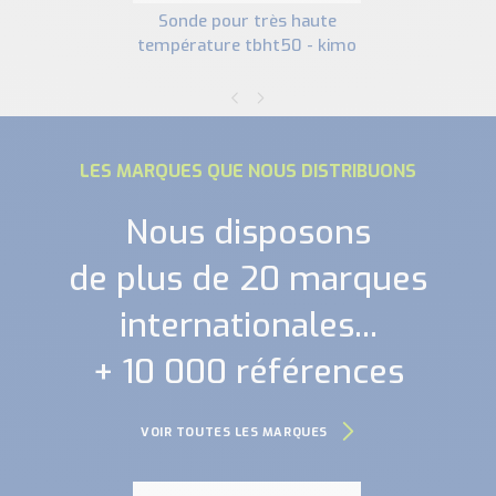
sonde pour très haute
température tbht50 - kimo
LES MARQUES QUE NOUS DISTRIBUONS
Nous disposons
de plus de 20 marques
internationales...
+ 10 000 références
VOIR TOUTES LES MARQUES