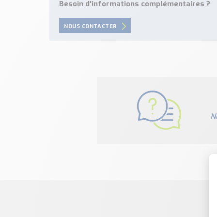
Besoin d'informations complémentaires ?
NOUS CONTACTER
N