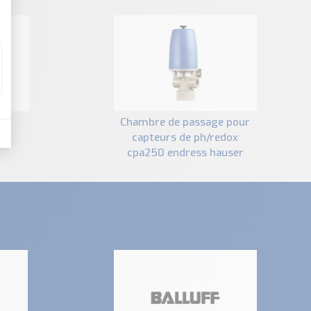
chambre de passage pour
capteurs de ph/redox
cpa250 endress hauser