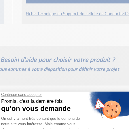
Fiche Technique du Support de cellule de Conductivit
Besoin d'aide pour choisir votre produit ?
ous sommes à votre disposition pour définir votre projet
PRODUITS SIMILAIRES