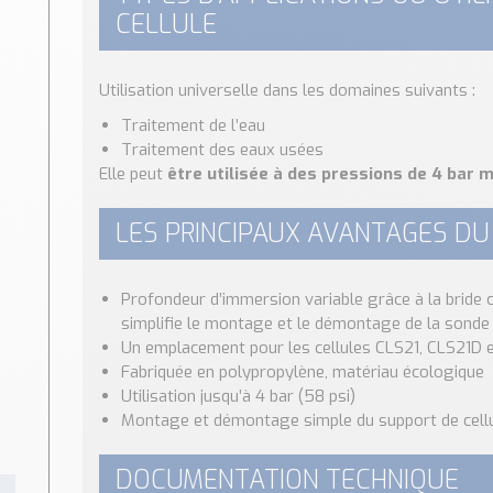
CELLULE
Utilisation universelle dans les domaines suivants :
Traitement de l’eau
Traitement des eaux usées
Elle peut
être utilisée à des pressions de 4 bar 
LES PRINCIPAUX AVANTAGES DU
Profondeur d’immersion variable grâce à la bride c
simplifie le montage et le démontage de la sonde
Un emplacement pour les cellules CLS21, CLS21D 
Fabriquée en polypropylène, matériau écologique
Utilisation jusqu’à 4 bar (58 psi)
Montage et démontage simple du support de cellu
DOCUMENTATION TECHNIQUE