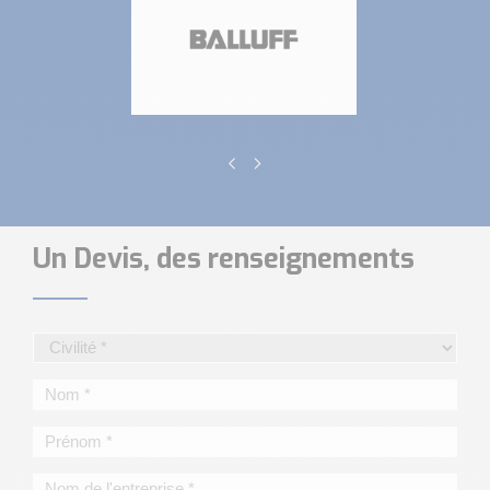
Un Devis, des renseignements