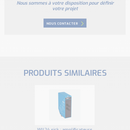
Nous sommes à votre disposition pour définir
votre projet
NOUS CONTACTER
PRODUITS SIMILAIRES
wll24 sick : amplificateurs