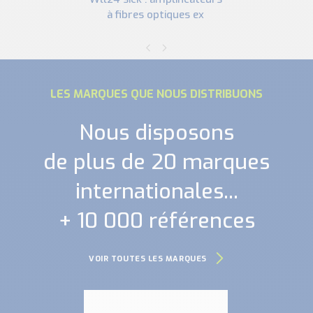
à fibres optiques ex
LES MARQUES QUE NOUS DISTRIBUONS
Nous disposons
de plus de 20 marques
internationales...
+ 10 000 références
VOIR TOUTES LES MARQUES