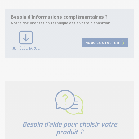
Besoin d'informations complémentaires ?
Notre documentation technique est à votre disposition
NOUS CONTACTER
JE TÉLÉCHARGE
Besoin d'aide pour choisir votre
produit ?