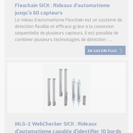
Flexchain SICK : Rideaux d’automatisme
jusqu’à 60 capteurs
Le rideau d’automatisme Flexchain est un système de
détection flexible et efficace grâce à la connexion
séquentielle de plusieurs capteurs. Il est possible de
combiner plusieurs technologies de détection : ...
EN SAVOIR PLUS
MLG-2 WebChecker SICK : Rideaux
d’automatisme capable d’identifier 10 bords