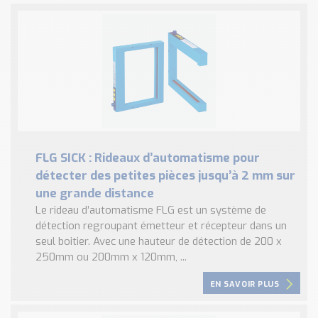
FLG SICK : Rideaux d’automatisme pour
détecter des petites pièces jusqu’à 2 mm sur
une grande distance
Le rideau d’automatisme FLG est un système de
détection regroupant émetteur et récepteur dans un
seul boitier. Avec une hauteur de détection de 200 x
250mm ou 200mm x 120mm, ...
EN SAVOIR PLUS