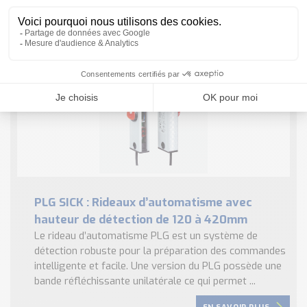
et un temps de réponse d’à ...
EN SAVOIR PLUS
PLG SICK : Rideaux d’automatisme avec
hauteur de détection de 120 à 420mm
Le rideau d’automatisme PLG est un système de
détection robuste pour la préparation des commandes
intelligente et facile. Une version du PLG possède une
bande réfléchissante unilatérale ce qui permet ...