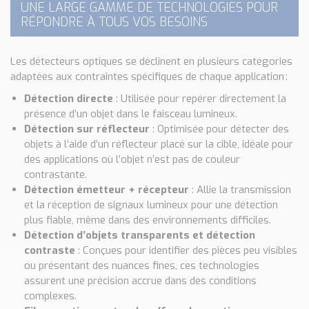
UNE LARGE GAMME DE TECHNOLOGIES POUR
RÉPONDRE À TOUS VOS BESOINS
Les détecteurs optiques se déclinent en plusieurs catégories
adaptées aux contraintes spécifiques de chaque application :
Détection directe
: Utilisée pour repérer directement la
présence d’un objet dans le faisceau lumineux.
Détection sur réflecteur
: Optimisée pour détecter des
objets à l’aide d’un réflecteur placé sur la cible, idéale pour
des applications où l’objet n’est pas de couleur
contrastante.
Détection émetteur + récepteur
: Allie la transmission
et la réception de signaux lumineux pour une détection
plus fiable, même dans des environnements difficiles.
Détection d’objets transparents et détection
contraste
: Conçues pour identifier des pièces peu visibles
ou présentant des nuances fines, ces technologies
assurent une précision accrue dans des conditions
complexes.