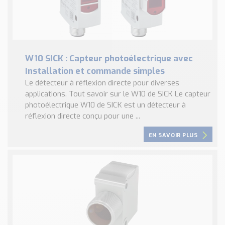
W10 SICK : Capteur photoélectrique avec
Installation et commande simples
Le détecteur à réflexion directe pour diverses
applications. Tout savoir sur le W10 de SICK Le capteur
photoélectrique W10 de SICK est un détecteur à
réflexion directe conçu pour une ...
EN SAVOIR PLUS