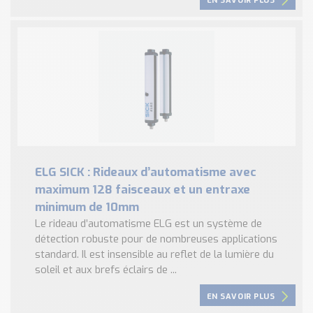
EN SAVOIR PLUS
ELG SICK : Rideaux d’automatisme avec
maximum 128 faisceaux et un entraxe
minimum de 10mm
Le rideau d’automatisme ELG est un système de
détection robuste pour de nombreuses applications
standard. Il est insensible au reflet de la lumière du
soleil et aux brefs éclairs de ...
EN SAVOIR PLUS