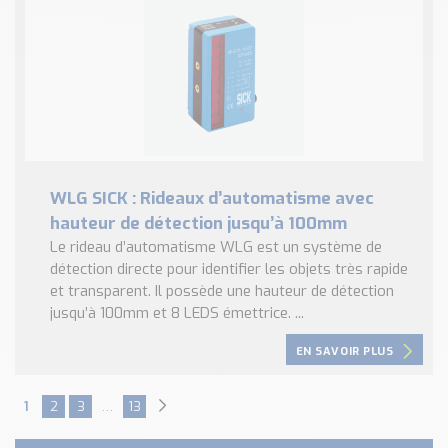
WLG SICK : Rideaux d’automatisme avec
hauteur de détection jusqu’à 100mm
Le rideau d’automatisme WLG est un système de
détection directe pour identifier les objets très rapide
et transparent. Il possède une hauteur de détection
jusqu’à 100mm et 8 LEDS émettrice. ...
EN SAVOIR PLUS
1
2
3
…
13