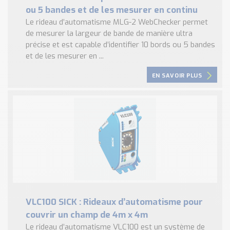
ou 5 bandes et de les mesurer en continu
Le rideau d’automatisme MLG-2 WebChecker permet
de mesurer la largeur de bande de manière ultra
précise et est capable d’identifier 10 bords ou 5 bandes
et de les mesurer en ...
EN SAVOIR PLUS
VLC100 SICK : Rideaux d’automatisme pour
couvrir un champ de 4m x 4m
Le rideau d’automatisme VLC100 est un système de