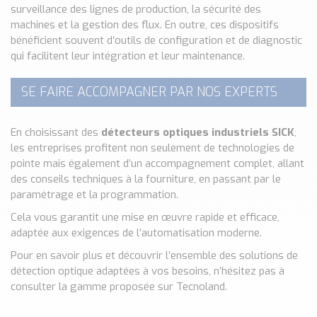
surveillance des lignes de production, la sécurité des
machines et la gestion des flux. En outre, ces dispositifs
bénéficient souvent d’outils de configuration et de diagnostic
qui facilitent leur intégration et leur maintenance.
SE FAIRE ACCOMPAGNER PAR NOS EXPERTS
En choisissant des
détecteurs optiques industriels SICK
,
les entreprises profitent non seulement de technologies de
pointe mais également d’un accompagnement complet, allant
des conseils techniques à la fourniture, en passant par le
paramétrage et la programmation.
Cela vous garantit une mise en œuvre rapide et efficace,
adaptée aux exigences de l’automatisation moderne.
Pour en savoir plus et découvrir l’ensemble des solutions de
détection optique adaptées à vos besoins, n’hésitez pas à
consulter la gamme proposée sur Tecnoland.