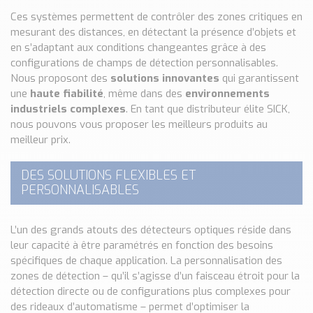
Ces systèmes permettent de contrôler des zones critiques en
mesurant des distances, en détectant la présence d’objets et
en s’adaptant aux conditions changeantes grâce à des
configurations de champs de détection personnalisables.
Nous proposont des
solutions innovantes
qui garantissent
une
haute fiabilité
, même dans des
environnements
industriels complexes
. En tant que distributeur élite SICK,
nous pouvons vous proposer les meilleurs produits au
meilleur prix.
DES SOLUTIONS FLEXIBLES ET
PERSONNALISABLES
L’un des grands atouts des détecteurs optiques réside dans
leur capacité à être paramétrés en fonction des besoins
spécifiques de chaque application. La personnalisation des
zones de détection – qu’il s’agisse d’un faisceau étroit pour la
détection directe ou de configurations plus complexes pour
des rideaux d’automatisme – permet d’optimiser la