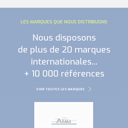
LES MARQUES QUE NOUS DISTRIBUONS
Nous disposons
de plus de 20 marques
internationales...
+ 10 000 références
VOIR TOUTES LES MARQUES