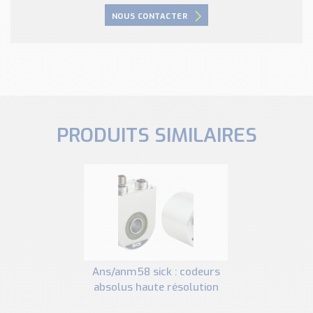
NOUS CONTACTER
PRODUITS SIMILAIRES
ans/anm58 sick : codeurs
absolus haute résolution