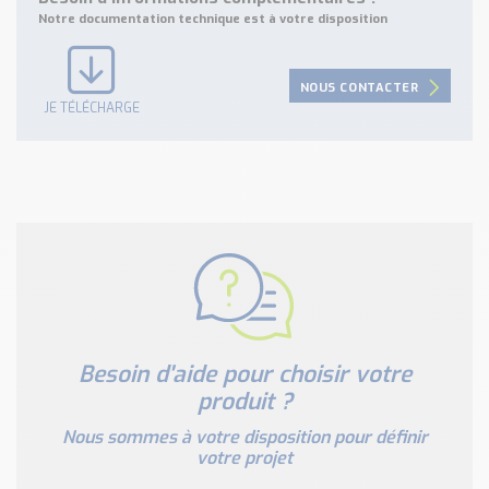
Notre documentation technique est à votre disposition
NOUS CONTACTER
JE TÉLÉCHARGE
Besoin d'aide pour choisir votre
produit ?
Nous sommes à votre disposition pour définir
votre projet