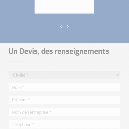
Un Devis, des renseignements