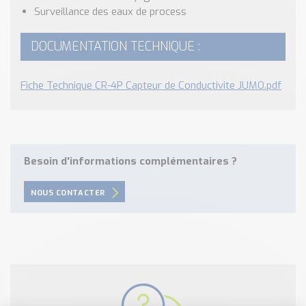
Surveillance des eaux de process
DOCUMENTATION TECHNIQUE :
Fiche Technique CR-4P Capteur de Conductivite JUMO.pdf
Besoin d'informations complémentaires ?
NOUS CONTACTER