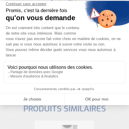
Besoin d'aide pour choisir votre
produit ?
Nous sommes à votre disposition pour définir
votre projet
NOUS CONTACTER
PRODUITS SIMILAIRES