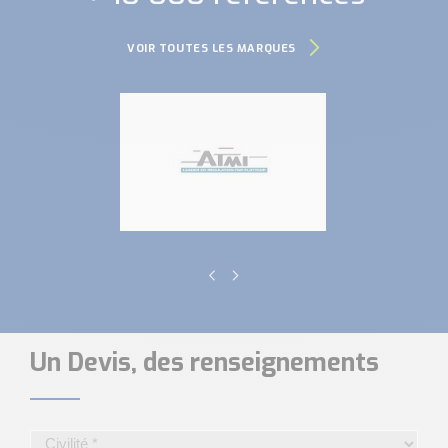
VOIR TOUTES LES MARQUES
Un Devis, des renseignements