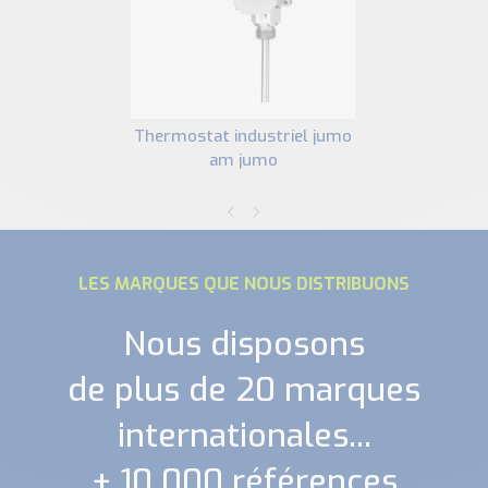
thermostat industriel jumo
am jumo
LES MARQUES QUE NOUS DISTRIBUONS
Nous disposons
de plus de 20 marques
internationales...
+ 10 000 références