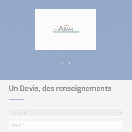
Un Devis, des renseignements