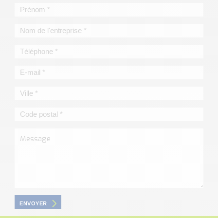
ENVOYER