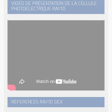
VIDÉO DE PRÉSENTATION DE LA CELLULE
PHOTOÉLECTRIQUE RAY10
RÉFÉRENCES RAY10 SICK