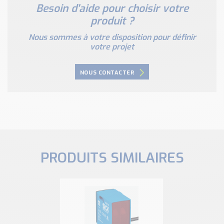
Besoin d'aide pour choisir votre
produit ?
Nous sommes à votre disposition pour définir
votre projet
NOUS CONTACTER
PRODUITS SIMILAIRES