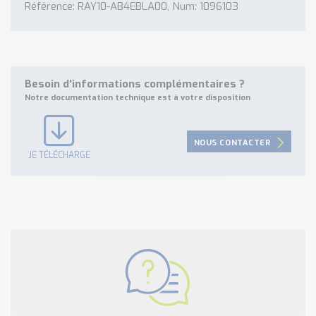
Référence: RAY10-AB4EBLA00, Num: 1096103
Besoin d'informations complémentaires ?
Notre documentation technique est à votre disposition
NOUS CONTACTER
JE TÉLÉCHARGE