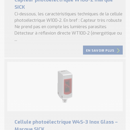
SICK
Ci-dessous, les caractéristiques techniques de la cellule
photoélectrique W100-2. En bref : Capteur très robuste
Ne prend pas en compte les lumières parasites
Détecteur à réflexion directe WT100-2 (énergétique ou
...
EN SAVOIR PLUS
Cellule photoélectrique W4S-3 Inox Glass –
Marque SICK