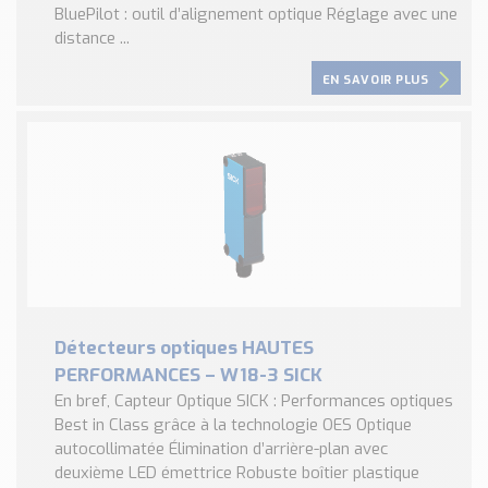
BluePilot : outil d’alignement optique Réglage avec une
distance ...
EN SAVOIR PLUS
Détecteurs optiques HAUTES
PERFORMANCES – W18-3 SICK
En bref, Capteur Optique SICK : Performances optiques
Best in Class grâce à la technologie OES Optique
autocollimatée Élimination d’arrière-plan avec
deuxième LED émettrice Robuste boîtier plastique