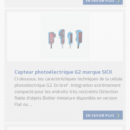
EN SAVOIR PLUS
Capteur photoélectrique G2 marque SICK
Ci-dessous, les caractéristiques techniques de la cellule
photoélectrique G2. En bref : Intégration extrêmement
compacte pour les endroits très restreints Détection
fiable d’objets Boitier miniature disponible en version
Flat ou ...
EN SAVOIR PLUS