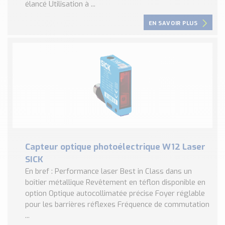
élancé Utilisation à ...
EN SAVOIR PLUS
Capteur optique photoélectrique W12 Laser
SICK
En bref : Performance laser Best in Class dans un
boîtier métallique Revêtement en téflon disponible en
option Optique autocollimatée précise Foyer réglable
pour les barrières réflexes Fréquence de commutation
...