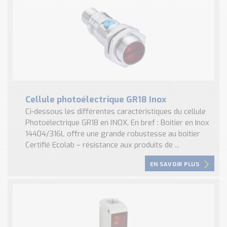
Cellule photoélectrique GR18 Inox
Ci-dessous les différentes caractéristiques du cellule
Photoélectrique GR18 en INOX. En bref : Boitier en Inox
14404/316L offre une grande robustesse au boitier
Certifié Ecolab – résistance aux produits de ...
EN SAVOIR PLUS