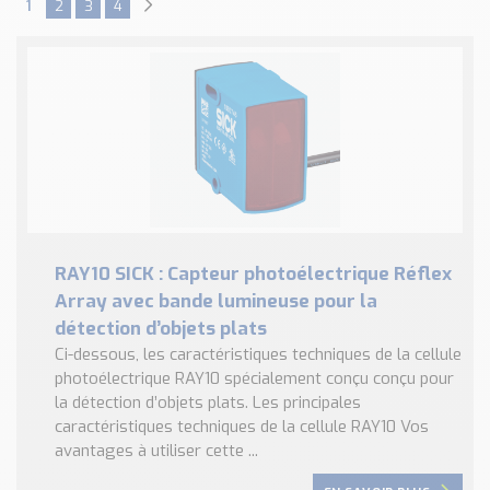
1
2
3
4
RAY10 SICK : Capteur photoélectrique Réflex
Array avec bande lumineuse pour la
détection d’objets plats
Ci-dessous, les caractéristiques techniques de la cellule
photoélectrique RAY10 spécialement conçu conçu pour
la détection d’objets plats. Les principales
caractéristiques techniques de la cellule RAY10 Vos
avantages à utiliser cette ...