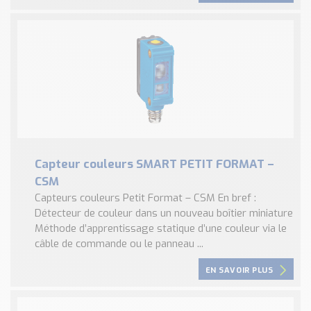
Capteur couleurs SMART PETIT FORMAT –
CSM
Capteurs couleurs Petit Format – CSM En bref :
Détecteur de couleur dans un nouveau boîtier miniature
Méthode d’apprentissage statique d’une couleur via le
câble de commande ou le panneau ...
EN SAVOIR PLUS