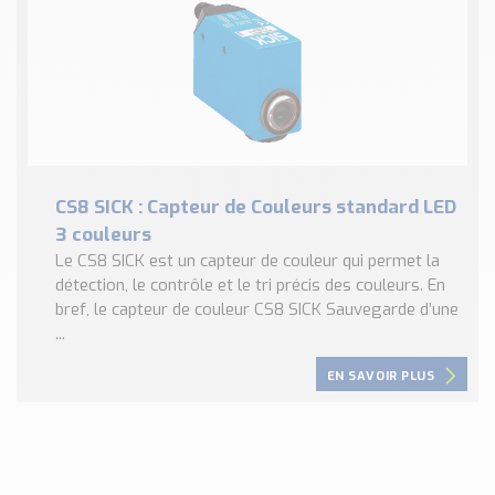
CS8 SICK : Capteur de Couleurs standard LED
3 couleurs
Le CS8 SICK est un capteur de couleur qui permet la
détection, le contrôle et le tri précis des couleurs. En
bref, le capteur de couleur CS8 SICK Sauvegarde d’une
...
EN SAVOIR PLUS