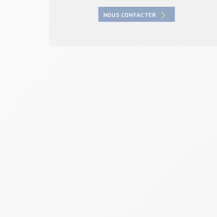
NOUS CONTACTER