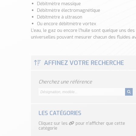
Débitmètre massique
Débitmètre électromagnétique
Débitmètre à ultrason
Ou encore débitmètre vortex
L’eau, le gaz ou encore l’huile sont quelque uns de
universelles pouvant mesurer chacun des fluides av
AFFINEZ VOTRE RECHERCHE
Cherchez une référence
LES CATÉGORIES
Cliquez sur les
pour n'afficher que cette
catégorie