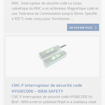
RMC : Interrupteur de sécurité codé Le corps
cylindrique du RMC a un actionneur Magnétique codé et
une Tolérance de Commutation jusqu’à 10mm. Spécifié
à 105 °C mais conçu pour fonctionner ...
EN SAVOIR PLUS
CMC-F Interrupteur de sécurité codé
HYGIECODE – IDEM SAFETY
CMC-F Interrupteur de sécurité codé HYGIECODE En
Bref : With a mirror polished finish in a stainless steel