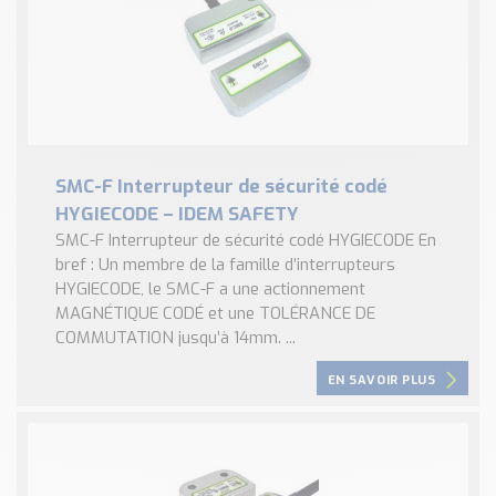
SMC-F Interrupteur de sécurité codé
HYGIECODE – IDEM SAFETY
SMC-F Interrupteur de sécurité codé HYGIECODE En
bref : Un membre de la famille d’interrupteurs
HYGIECODE, le SMC-F a une actionnement
MAGNÉTIQUE CODÉ et une TOLÉRANCE DE
COMMUTATION jusqu’à 14mm. ...
EN SAVOIR PLUS