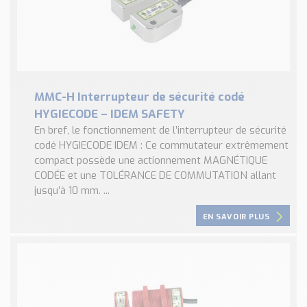
MMC-H Interrupteur de sécurité codé
HYGIECODE – IDEM SAFETY
En bref, le fonctionnement de l’interrupteur de sécurité
codé HYGIECODE IDEM : Ce commutateur extrêmement
compact possède une actionnement MAGNÉTIQUE
CODÉE et une TOLÉRANCE DE COMMUTATION allant
jusqu’à 10 mm. ...
EN SAVOIR PLUS