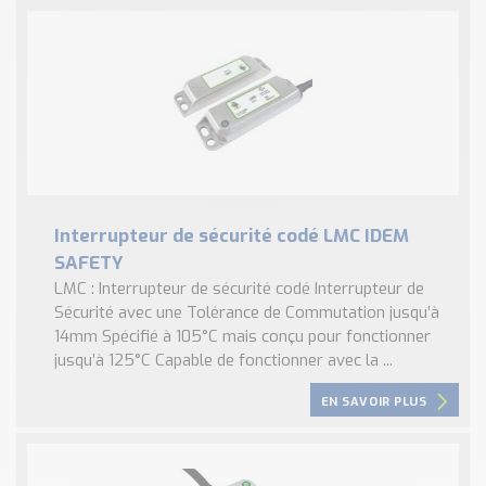
Interrupteur de sécurité codé LMC IDEM
SAFETY
LMC : Interrupteur de sécurité codé Interrupteur de
Sécurité avec une Tolérance de Commutation jusqu’à
14mm Spécifié à 105°C mais conçu pour fonctionner
jusqu’à 125°C Capable de fonctionner avec la ...
EN SAVOIR PLUS