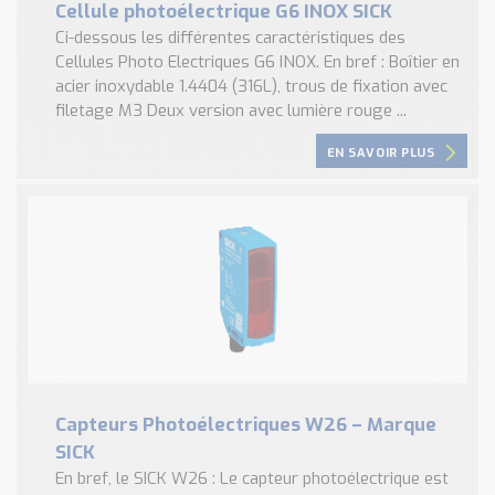
Cellule photoélectrique G6 INOX SICK
Ci-dessous les différentes caractéristiques des
Cellules Photo Electriques G6 INOX. En bref : Boîtier en
acier inoxydable 1.4404 (316L), trous de fixation avec
filetage M3 Deux version avec lumière rouge ...
EN SAVOIR PLUS
Capteurs Photoélectriques W26 – Marque
SICK
En bref, le SICK W26 : Le capteur photoélectrique est