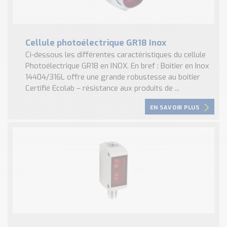
Cellule photoélectrique GR18 Inox
Ci-dessous les différentes caractéristiques du cellule
Photoélectrique GR18 en INOX. En bref : Boitier en Inox
14404/316L offre une grande robustesse au boitier
Certifié Ecolab – résistance aux produits de ...
EN SAVOIR PLUS