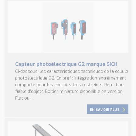
Capteur photoélectrique G2 marque SICK
Ci-dessous, les caractéristiques techniques de la cellule
photoélectrique G2. En bref : Intégration extrêmement
compacte pour les endroits très restreints Détection
fiable d’objets Boitier miniature disponible en version
Flat ou ...
EN SAVOIR PLUS