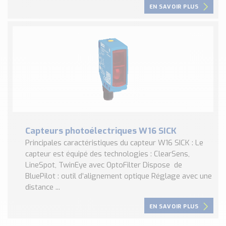
EN SAVOIR PLUS
Capteurs photoélectriques W16 SICK
Principales caractéristiques du capteur W16 SICK : Le
capteur est équipé des technologies : ClearSens,
LineSpot, TwinEye avec OptoFilter Dispose de
BluePilot : outil d’alignement optique Réglage avec une
distance ...
EN SAVOIR PLUS