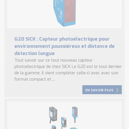
G20 SICK : Capteur photoélectrique pour
environnement poussiéreux et distance de
détection longue
Tout savoir sur ce tout nouveau capteur
photoélectrique de chez SICK Le G20 est le tout dernier
de la gamme, il vient compléter celle-ci avec avec son
format compact et ...
EN SAVOIR PLUS