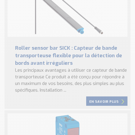
Roller sensor bar SICK : Capteur de bande
transporteuse flexible pour la détection de
bords avant irréguliers
Les principaux avantages à utiliser ce capteur de bande
transporteuse Ce produit a été conçu pour répondre à
un maximum de vos besoins, des plus simples au plus
spécifiques. Installation ...
EN SAVOIR PLUS