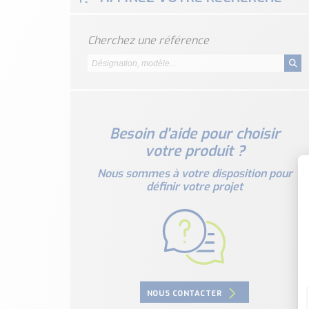
Cherchez une référence
Besoin d'aide pour choisir
votre produit ?
Nous sommes à votre disposition pour
définir votre projet
NOUS CONTACTER