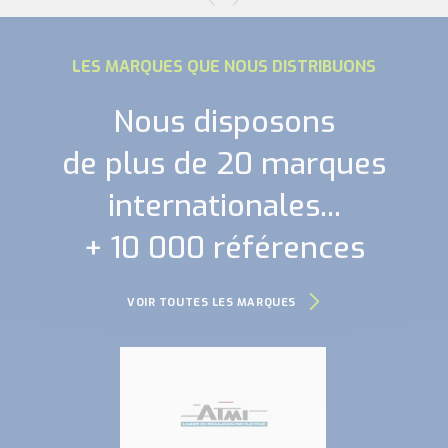
LES MARQUES QUE NOUS DISTRIBUONS
Nous disposons
de plus de 20 marques
internationales...
+ 10 000 références
VOIR TOUTES LES MARQUES