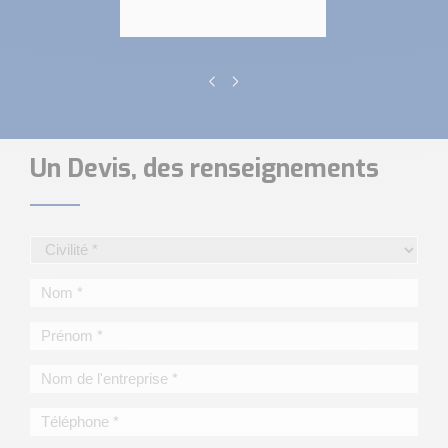
Un Devis, des renseignements