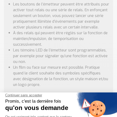
Les boutons de l’émetteur peuvent être attribués pour
activer tout relais ou une série de relais. En enfonçant
seulement un bouton, vous pouvez lancer une série
pratiquement illimitée d’événements par exemple
activer plusieurs relais avec un certain intervalle.
À des relais qui peuvent être réglés sur la fonction de
maintien/impulsion, de temporisation ou
successivement.
Les témoins LED de l’émetteur sont programmables,
par exemple pour signaler qu’une fonction est activée
ou non.
Un film ou face sur mesure est possible. Pratique
quand le client souhaite des symboles spécifiques
avec désignation de la fonction, un style maison et/ou
un logo propre.
Besoin d'informations complémentaires ?