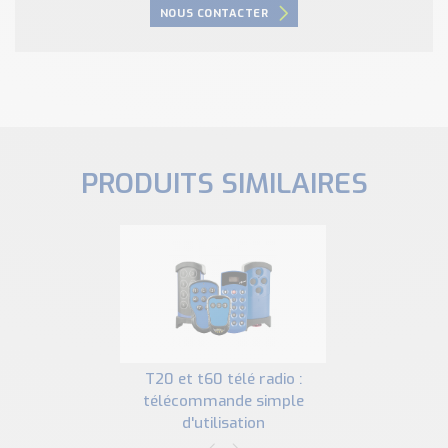
NOUS CONTACTER
PRODUITS SIMILAIRES
t20 et t60 télé radio :
télécommande simple
d'utilisation