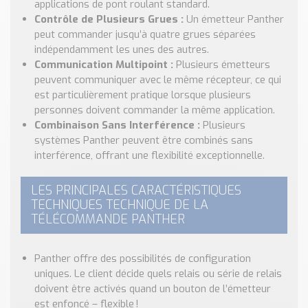
applications de pont roulant standard.
Contrôle de Plusieurs Grues :
Un émetteur Panther
peut commander jusqu’à quatre grues séparées
indépendamment les unes des autres.
Communication Multipoint :
Plusieurs émetteurs
peuvent communiquer avec le même récepteur, ce qui
est particulièrement pratique lorsque plusieurs
personnes doivent commander la même application.
Combinaison Sans Interférence :
Plusieurs
systèmes Panther peuvent être combinés sans
interférence, offrant une flexibilité exceptionnelle.
LES PRINCIPALES CARACTÉRISTIQUES
TECHNIQUES TECHNIQUE DE LA
TÉLÉCOMMANDE PANTHER
Panther offre des possibilités de configuration
uniques. Le client décide quels relais ou série de relais
doivent être activés quand un bouton de l’émetteur
est enfoncé – flexible !