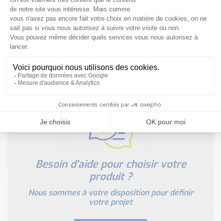
Notre documentation technique est à votre disposition
NOUS CONTACTER
JE TÉLÉCHARGE
Besoin d'aide pour choisir votre
produit ?
Nous sommes à votre disposition pour définir
votre projet