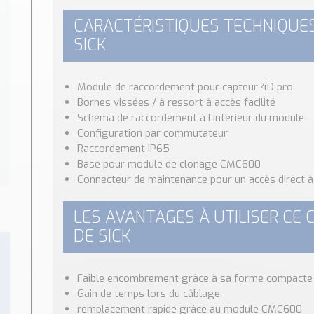
CARACTÉRISTIQUES TECHNIQUES
SICK
Module de raccordement pour capteur 4D pro
Bornes vissées / à ressort à accès facilité
Schéma de raccordement à l’intérieur du module
Configuration par commutateur
Raccordement IP65
Base pour module de clonage CMC600
Connecteur de maintenance pour un accès direct à 
LES AVANTAGES À UTILISER CE 
DE SICK
Faible encombrement grâce à sa forme compacte
Gain de temps lors du câblage
remplacement rapide grâce au module CMC600