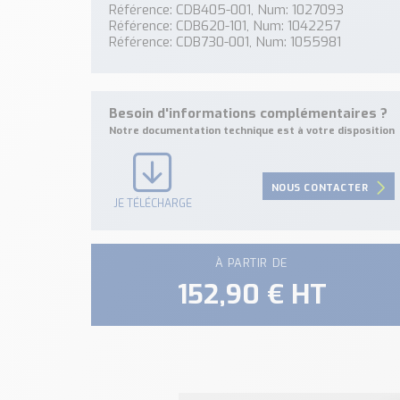
Référence: CDB405-001, Num: 1027093
Référence: CDB620-101, Num: 1042257
Référence: CDB730-001, Num: 1055981
Besoin d'informations complémentaires ?
Notre documentation technique est à votre disposition
NOUS CONTACTER
JE TÉLÉCHARGE
À PARTIR DE
152,90 € HT