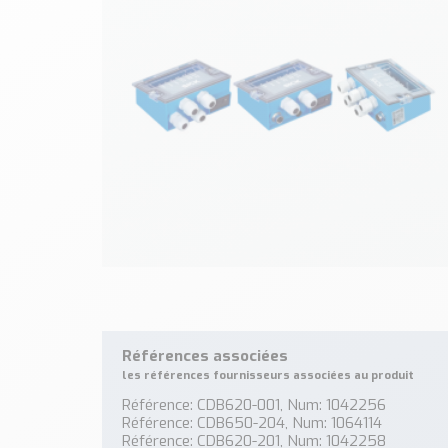
Références associées
les références fournisseurs associées au produit
Référence: CDB620-001, Num: 1042256
Référence: CDB650-204, Num: 1064114
Référence: CDB620-201, Num: 1042258