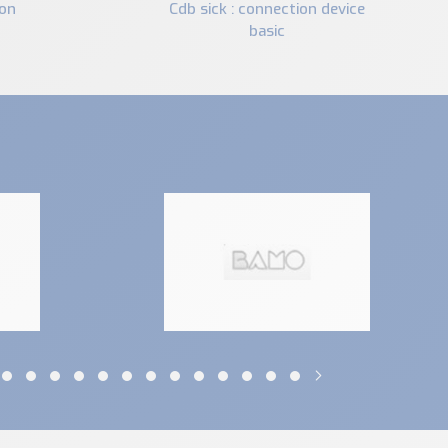
cdb sick : connection device
basic