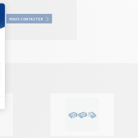
NOUS CONTACTER