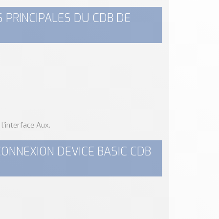
 PRINCIPALES DU CDB DE
l’interface Aux.
CONNEXION DEVICE BASIC CDB