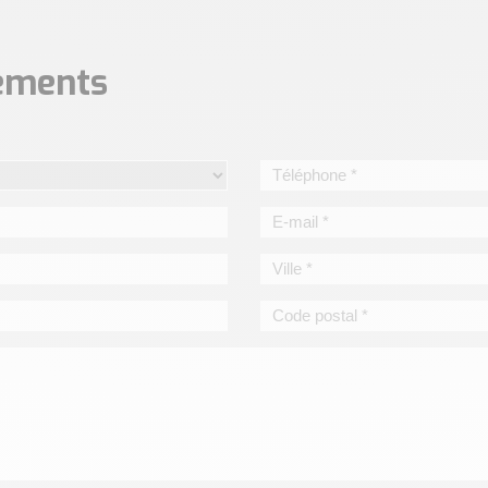
nements