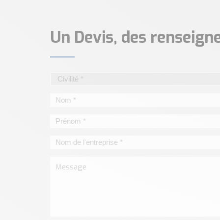
Un Devis, des renseig