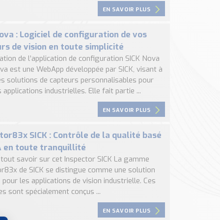
EN SAVOIR PLUS
ova : Logiciel de configuration de vos
rs de vision en toute simplicité
ation de l’application de configuration SICK Nova
va est une WebApp développée par SICK, visant à
des solutions de capteurs personnalisables pour
applications industrielles. Elle fait partie ...
EN SAVOIR PLUS
tor83x SICK : Contrôle de la qualité basé
A en toute tranquillité
, tout savoir sur cet Inspector SICK La gamme
or83x de SICK se distingue comme une solution
pour les applications de vision industrielle. Ces
s sont spécialement conçus ...
EN SAVOIR PLUS