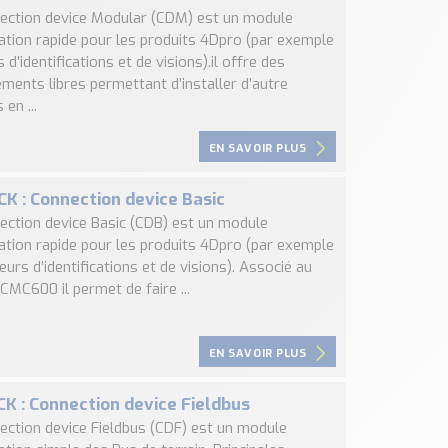
ection device Modular (CDM) est un module
ration rapide pour les produits 4Dpro (par exemple
 d’identifications et de visions).il offre des
ments libres permettant d’installer d’autre
en ...
EN SAVOIR PLUS
CK : Connection device Basic
ection device Basic (CDB) est un module
ration rapide pour les produits 4Dpro (par exemple
eurs d’identifications et de visions). Associé au
CMC600 il permet de faire ...
EN SAVOIR PLUS
CK : Connection device Fieldbus
ection device Fieldbus (CDF) est un module