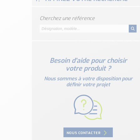
Cherchez une référence
Besoin d'aide pour choisir
votre produit ?
Nous sommes à votre disposition pour
définir votre projet
NOUS CONTACTER