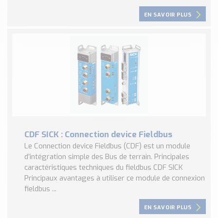
EN SAVOIR PLUS
CDF SICK : Connection device Fieldbus
Le Connection device Fieldbus (CDF) est un module
d’intégration simple des Bus de terrain. Principales
caractéristiques techniques du fieldbus CDF SICK
Principaux avantages à utiliser ce module de connexion
fieldbus ...
EN SAVOIR PLUS