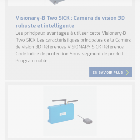
Visionary-B Two SICK : Caméra de vision 3D
robuste et intelligente
Les principaux avantages à utiliser cette Visionary-B
Two SICK Les caractéristiques principales de la Caméra
de vision 3D Références VISIONARY SICK Référence
Code Indice de protection Sous-segment de produit
Programmable ...
EN SAVOIR PLUS