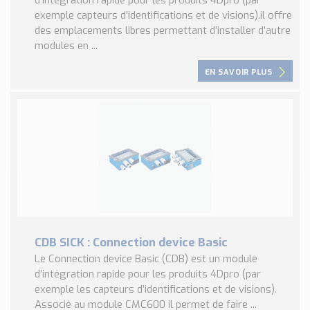
exemple capteurs d’identifications et de visions).il offre
des emplacements libres permettant d’installer d’autre
modules en ...
EN SAVOIR PLUS
CDB SICK : Connection device Basic
Le Connection device Basic (CDB) est un module
d’intégration rapide pour les produits 4Dpro (par
exemple les capteurs d’identifications et de visions).
Associé au module CMC600 il permet de faire ...