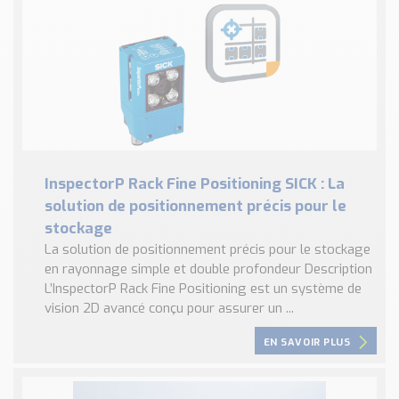
InspectorP Rack Fine Positioning SICK : La
solution de positionnement précis pour le
stockage
La solution de positionnement précis pour le stockage
en rayonnage simple et double profondeur Description
L’InspectorP Rack Fine Positioning est un système de
vision 2D avancé conçu pour assurer un ...
EN SAVOIR PLUS