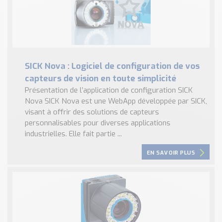
SICK Nova : Logiciel de configuration de vos
capteurs de vision en toute simplicité
Présentation de l’application de configuration SICK
Nova SICK Nova est une WebApp développée par SICK,
visant à offrir des solutions de capteurs
personnalisables pour diverses applications
industrielles. Elle fait partie ...
EN SAVOIR PLUS