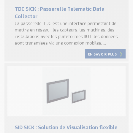
TDC SICK : Passerelle Telematic Data
Collector
La passerelle TDC est une interface permettant de
mettre en réseau , les capteurs, les machines, des
installations avec les plateformes IIOT. les données
sont transmises via une connexion mobiles, ...
EN SAVOIR PLUS
SID SICK : Solution de Visualisation flexible