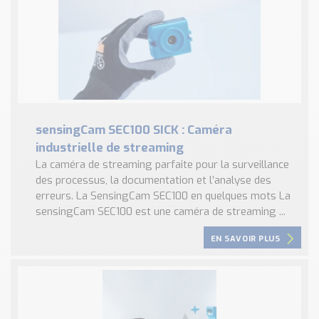
sensingCam SEC100 SICK : Caméra
industrielle de streaming
La caméra de streaming parfaite pour la surveillance
des processus, la documentation et l’analyse des
erreurs. La SensingCam SEC100 en quelques mots La
sensingCam SEC100 est une caméra de streaming ...
EN SAVOIR PLUS