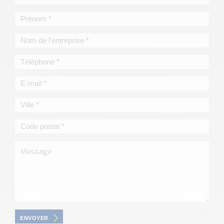
ENVOYER