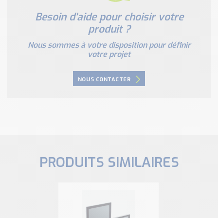
Besoin d'aide pour choisir votre
produit ?
Nous sommes à votre disposition pour définir
votre projet
NOUS CONTACTER
PRODUITS SIMILAIRES