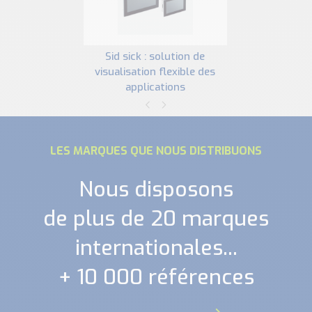
sid sick : solution de
visualisation flexible des
applications
LES MARQUES QUE NOUS DISTRIBUONS
Nous disposons
de plus de 20 marques
internationales...
+ 10 000 références