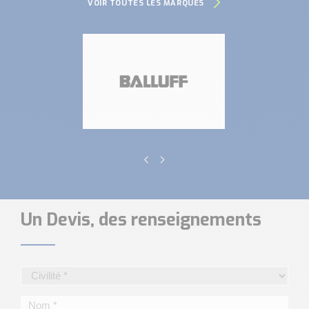
VOIR TOUTES LES MARQUES
Un Devis, des renseignements