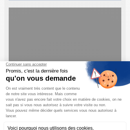
DEMANDE DE DEVIS & RENSEIGNEMENTS
Pour plus d’informations sur la mesure de Débit dans
l’Industrie l’Agroalimentaire, vous pouvez contacter nos