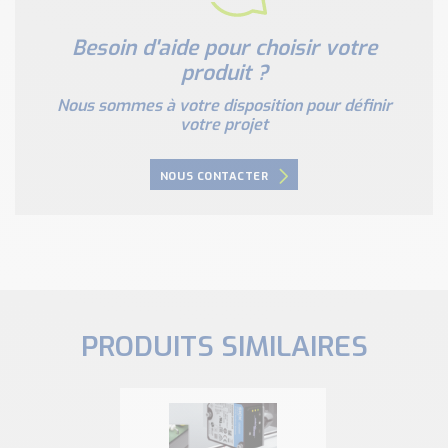
Besoin d'aide pour choisir votre
produit ?
Nous sommes à votre disposition pour définir
votre projet
NOUS CONTACTER
PRODUITS SIMILAIRES