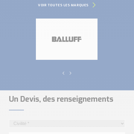
VOIR TOUTES LES MARQUES
Un Devis, des renseignements