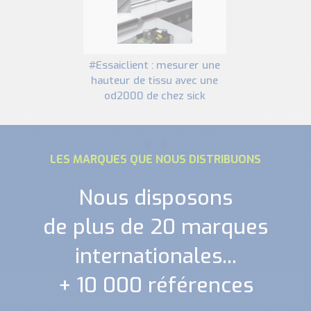
#essaiclient : mesurer une
hauteur de tissu avec une
od2000 de chez sick
LES MARQUES QUE NOUS DISTRIBUONS
Nous disposons
de plus de 20 marques
internationales...
+ 10 000 références