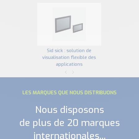
sid sick : solution de
visualisation flexible des
applications
LES MARQUES QUE NOUS DISTRIBUONS
Nous disposons
de plus de 20 marques
internationales...