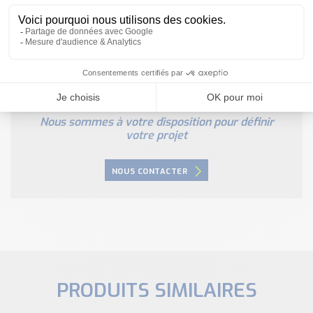
Besoin d'aide pour choisir votre
produit ?
Nous sommes à votre disposition pour définir
votre projet
NOUS CONTACTER
PRODUITS SIMILAIRES