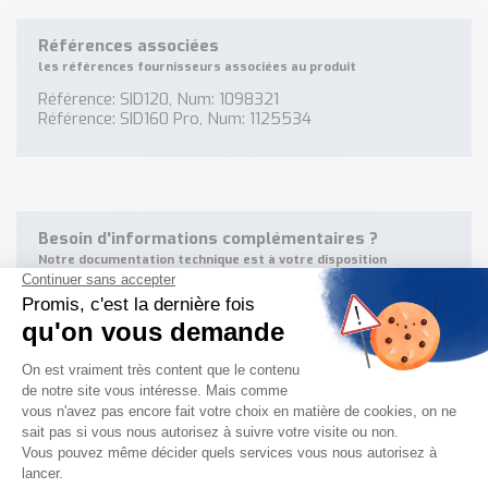
Références associées
les références fournisseurs associées au produit
Référence: SID120, Num: 1098321
Référence: SID160 Pro, Num: 1125534
Besoin d'informations complémentaires ?
Notre documentation technique est à votre disposition
NOUS CONTACTER
JE TÉLÉCHARGE