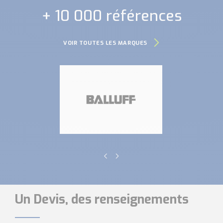
+ 10 000 références
VOIR TOUTES LES MARQUES
Un Devis, des renseignements